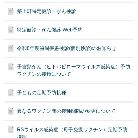
築上町特定健診・がん検診
特定健診・がん健診 Web予約
令和8年度歯周疾患検診(個別検診)のお知らせ
子宮頸がん（ヒトパピローマウイルス感染症）予防
ワクチンの接種について
子どもの定期予防接種
異なるワクチン間の接種間隔の変更について
RSウイルス感染症（母子免疫ワクチン）定期予防
接種