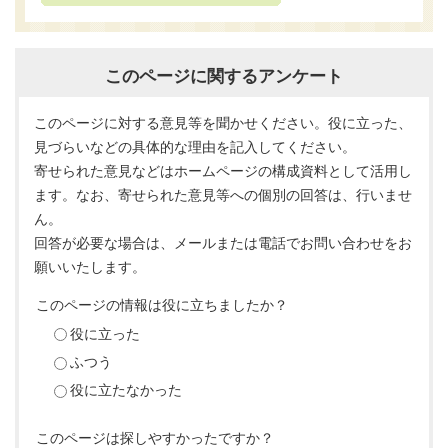
このページに関するアンケート
このページに対する意見等を聞かせください。役に立った、
見づらいなどの具体的な理由を記入してください。
寄せられた意見などはホームページの構成資料として活用し
ます。なお、寄せられた意見等への個別の回答は、行いませ
ん。
回答が必要な場合は、メールまたは電話でお問い合わせをお
願いいたします。
このページの情報は役に立ちましたか？
役に立った
ふつう
役に立たなかった
このページは探しやすかったですか？