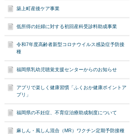
築上町産後ケア事業
低所得の妊婦に対する初回産科受診料助成事業
令和7年度高齢者新型コロナウイルス感染症予防接
種
福岡県乳幼児聴覚支援センターからのお知らせ
アプリで楽しく健康習慣「ふくおか健康ポイントア
プリ」
福岡県の不妊症、不育症治療助成制度について
麻しん・風しん混合（MR）ワクチン定期予防接種