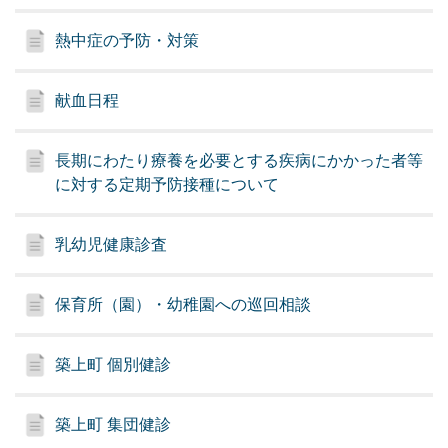
熱中症の予防・対策
献血日程
長期にわたり療養を必要とする疾病にかかった者等
に対する定期予防接種について
乳幼児健康診査
保育所（園）・幼稚園への巡回相談
築上町 個別健診
築上町 集団健診