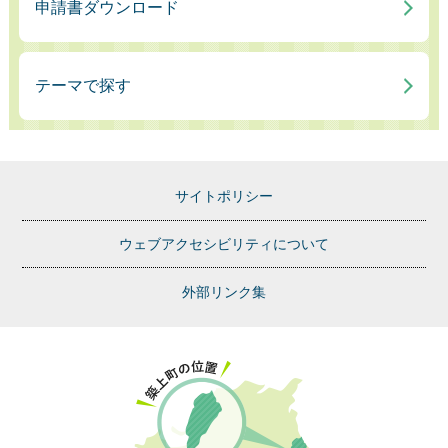
申請書ダウンロード
テーマで探す
サイトポリシー
ウェブアクセシビリティについて
外部リンク集