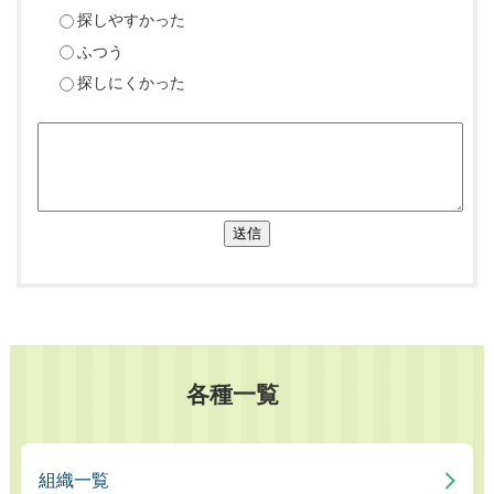
探しやすかった
ふつう
探しにくかった
送信
各種一覧
組織一覧