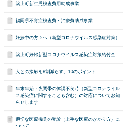
築上町新生児検査費用助成事業
福岡県不育症検査費・治療費助成事業
妊娠中の方々へ（新型コロナウイルス感染症対策）
築上町妊婦新型コロナウイルス感染症対策給付金
人との接触を8割減らす、10のポイント
年末年始・夜間帯の体調不良時（新型コロナウイル
ス感染症に関することも含む）の対応についてお知
らせします
適切な医療機関の受診（上手な医療のかかり方）に
ついて