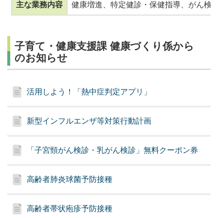
主な業務内容
健康増進、特定健診・保健指導、がん検診
子育て・健康支援課 健康づくり係から
のお知らせ
活用しよう！「熱中症判定アプリ」
新型インフルエンザ等対策行動計画
「子宮頸がん検診・乳がん検診」無料クーポン券
高齢者肺炎球菌予防接種
高齢者帯状疱疹予防接種