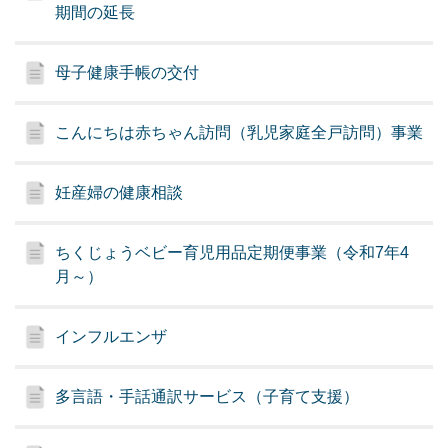
期間の延長
母子健康手帳の交付
こんにちは赤ちゃん訪問（乳児家庭全戸訪問）事業
妊産婦の健康相談
ちくじょうベビー育児用品定期便事業（令和7年4
月～）
インフルエンザ
多言語・手話通訳サービス（子育て支援）