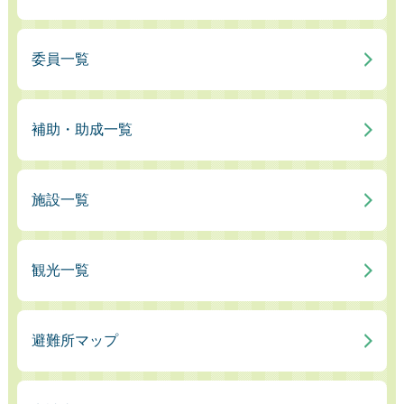
委員一覧
補助・助成一覧
施設一覧
観光一覧
避難所マップ