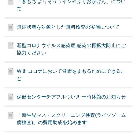
「きもち よりそうライン＠ふくおかけん」につい
て
無症状者を対象とした無料検査の実施について
新型コロナウイルス感染症 感染の再拡大防止にご
協力ください
With コロナにおいて健康をまもるためにできるこ
と
保健センターチアフルついき 一時休館のお知らせ
「新生児マス・スクリーニング検査(ライソゾーム
病検査)」の費用助成を始めます