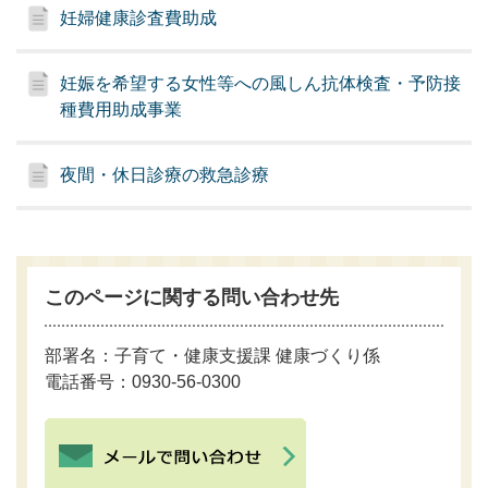
妊婦健康診査費助成
妊娠を希望する女性等への風しん抗体検査・予防接
種費用助成事業
夜間・休日診療の救急診療
このページに関する問い合わせ先
部署名：子育て・健康支援課 健康づくり係
電話番号：0930-56-0300