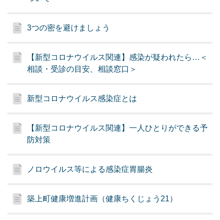
3つの密を避けましょう
【新型コロナウイルス関連】感染が疑われたら…＜
相談・受診の目安、相談窓口＞
新型コロナウイルス感染症とは
【新型コロナウイルス関連】一人ひとりができる予
防対策
ノロウイルス等による感染症胃腸炎
築上町健康増進計画（健康ちくじょう21）