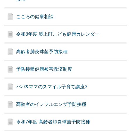
こころの健康相談
令和8年度 築上町こども健康カレンダー
高齢者肺炎球菌予防接種
予防接種健康被害救済制度
パパ&ママのスマイル子育て講座3
高齢者のインフルエンザ予防接種
令和7年度 高齢者肺炎球菌予防接種