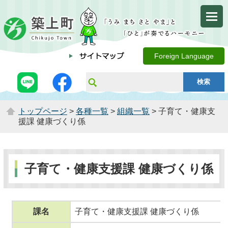
Foreign Language
トップページ
>
各種一覧
>
組織一覧
> 子育て・健康支
援課 健康づくり係
子育て・健康支援課 健康づくり係
課名
子育て・健康支援課 健康づくり係