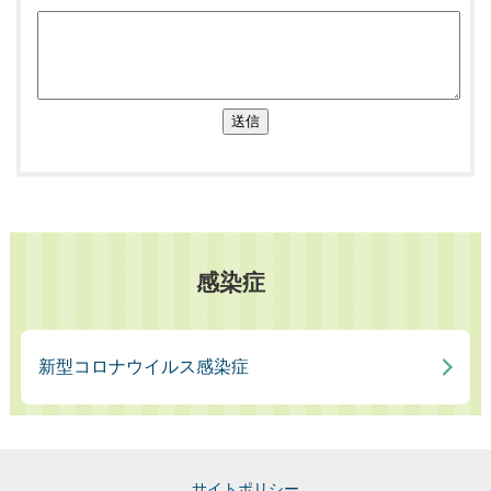
送信
感染症
新型コロナウイルス感染症
サイトポリシー