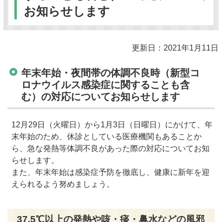
お知らせします
更新日：2021年1月11日
年末年始・夜間帯の体調不良時（新型コ
ロナウイルス感染症に関することも含
む）の対応についてお知らせします
12月29日（火曜日）から1月3日（日曜日）にかけて、年
末年始のため、休診としている医療機関もあることか
ら、急な発熱等体調不良があった際の対応についてお知
らせします。
また、年末年始は感染症予防を徹底し、健康に新年を迎
えられるよう努めましょう。
37.5℃以上の発熱や咳・痰・鼻水などの風邪