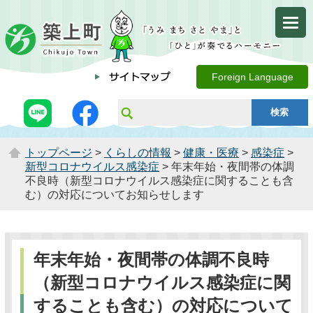
Foreign Language
トップページ
>
くらしの情報
>
健康・医療
>
感染症
>
新型コロナウイルス感染症
> 年末年始・夜間帯の体調
不良時（新型コロナウイルス感染症に関することも含
む）の対応についてお知らせします
年末年始・夜間帯の体調不良時
（新型コロナウイルス感染症に関
することも含む）の対応について