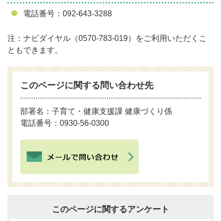
電話番号：092‐643-3288
注：ナビダイヤル（0570-783-019）をご利用いただくこ
ともできます。
このページに関する問い合わせ先
部署名：子育て・健康支援課 健康づくり係
電話番号：0930-56-0300
このページに関するアンケート