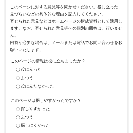
このページに対する意見等を聞かせください。役に立った、
見づらいなどの具体的な理由を記入してください。
寄せられた意見などはホームページの構成資料として活用し
ます。なお、寄せられた意見等への個別の回答は、行いませ
ん。
回答が必要な場合は、メールまたは電話でお問い合わせをお
願いいたします。
このページの情報は役に立ちましたか？
役に立った
ふつう
役に立たなかった
このページは探しやすかったですか？
探しやすかった
ふつう
探しにくかった