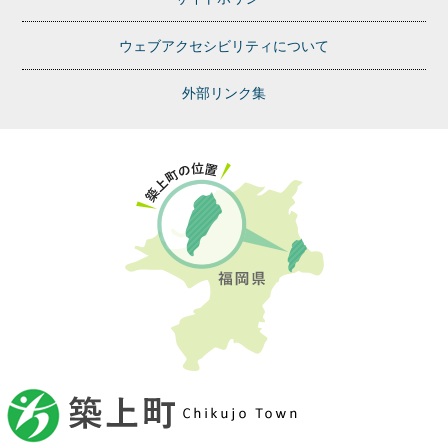
ウェブアクセシビリティについて
外部リンク集