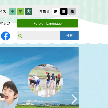
Foreign Language