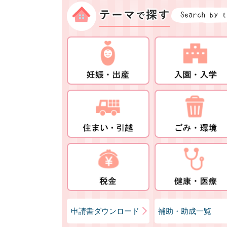
申請書ダウンロード
補助・助成一覧