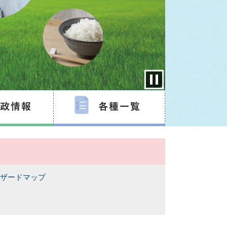
ザードマップ