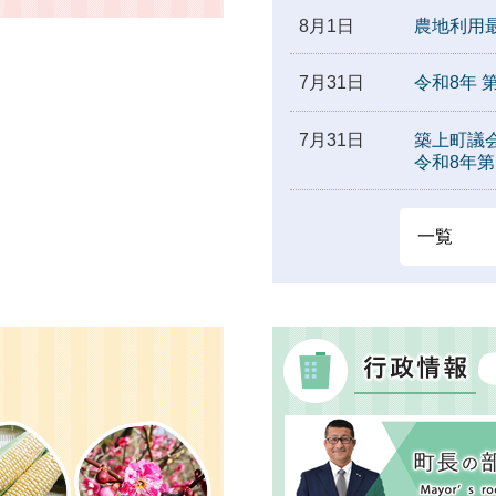
8月1日
農地利用
7月31日
令和8年
7月31日
築上町議会
令和8年
一覧