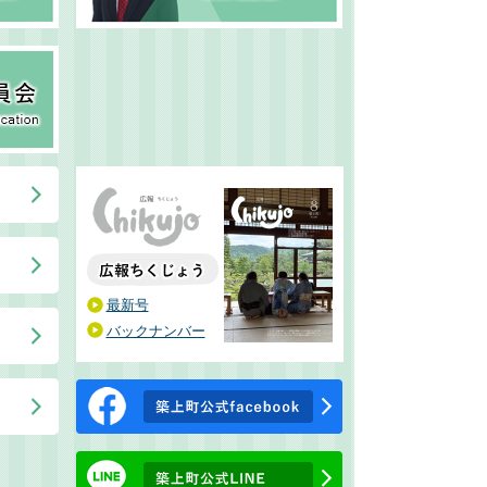
最新号
バックナンバー