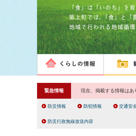
緊急情報
現在、掲載する情報はあ
防災情報
防犯情報
交通安
防災行政無線放送内容