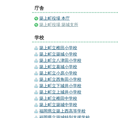
庁舎
築上町役場 本庁
築上町役場 築城支所
学校
築上町立椎田小学校
築上町立築城小学校
築上町立八津田小学校
築上町立葛城小学校
築上町立小原小学校
築上町立西角田小学校
築上町立下城井小学校
築上町立上城井小学校
築上町立椎田中学校
築上町立築城中学校
福岡県立築上西高等学校
福岡県立築城特別支援学校