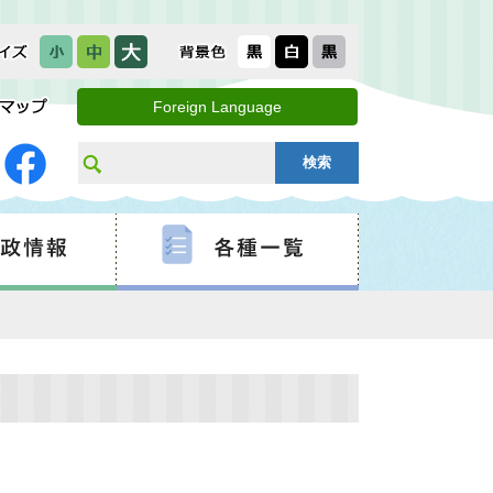
Foreign Language