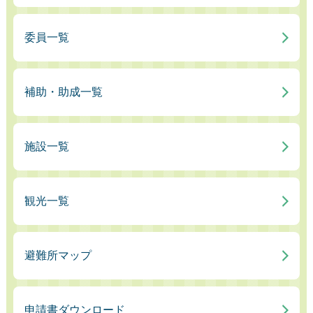
委員一覧
補助・助成一覧
施設一覧
観光一覧
避難所マップ
申請書ダウンロード