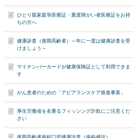
ひとり親家庭等医療証・重度障がい者医療証をお持
ちの方へ
健康診査（後期高齢者）～年に一度は健康診査を受
けましょう～
マイナンバーカードが健康保険証として利用できま
す
がん患者のための「アピアランスケア推進事業」
厚生労働省を名乗るフィッシング詐欺にご注意くだ
さい
後期高齢者歯科口腔健康診査（歯科健診）