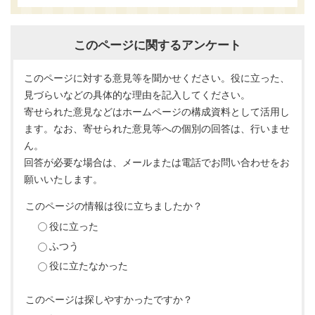
このページに関するアンケート
このページに対する意見等を聞かせください。役に立った、
見づらいなどの具体的な理由を記入してください。
寄せられた意見などはホームページの構成資料として活用し
ます。なお、寄せられた意見等への個別の回答は、行いませ
ん。
回答が必要な場合は、メールまたは電話でお問い合わせをお
願いいたします。
このページの情報は役に立ちましたか？
役に立った
ふつう
役に立たなかった
このページは探しやすかったですか？