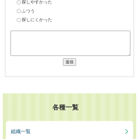
探しやすかった
ふつう
探しにくかった
送信
各種一覧
組織一覧