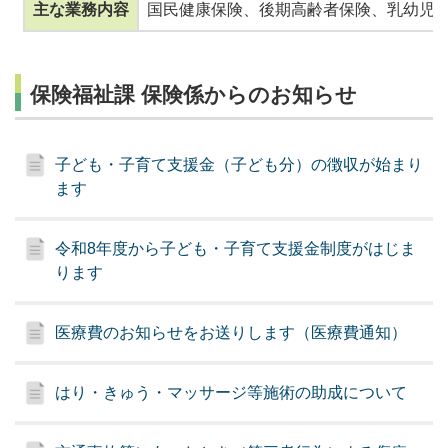
主な業務内容
国民健康保険、後期高齢者保険、乳幼児医
保険福祉課 保険係からのお知らせ
子ども・子育て支援金（子ども分）の徴収が始まり
ます
令和8年度から子ども・子育て支援金制度がはじま
ります
医療費のお知らせをお送りします（医療費通知）
はり・きゅう・マッサージ等施術の助成について