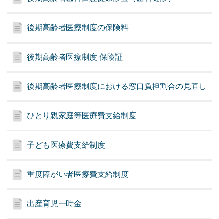
後期高齢者医療制度の保険料
後期高齢者医療制度 保険証
後期高齢者医療制度における窓口負担割合の見直し
ひとり親家庭等医療費支給制度
子ども医療費支給制度
重度障がい者医療費支給制度
出産育児一時金