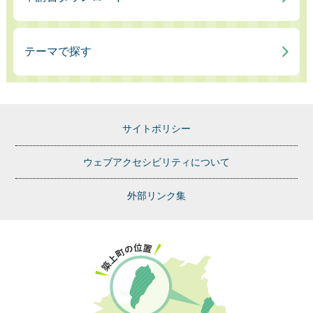
テーマで探す
サイトポリシー
ウェブアクセシビリティについて
外部リンク集