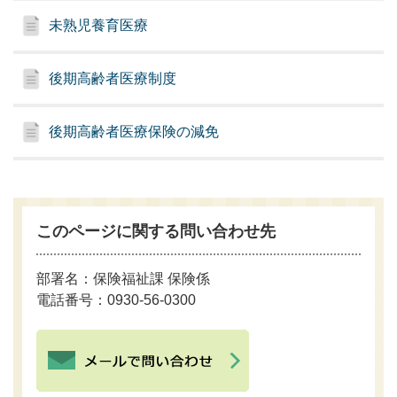
未熟児養育医療
後期高齢者医療制度
後期高齢者医療保険の減免
このページに関する問い合わせ先
部署名：保険福祉課 保険係
電話番号：0930-56-0300