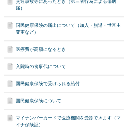
交通事故等にあったとき（第三者行為による傷病
届）
国民健康保険の届出について（加入・脱退・世帯主
変更など）
医療費が高額になるとき
入院時の食事代について
国民健康保険で受けられる給付
国民健康保険について
マイナンバーカードで医療機関を受診できます（マ
イナ保険証）