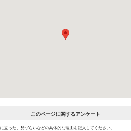
このページに関するアンケート
役に立った、見づらいなどの具体的な理由を記入してください。