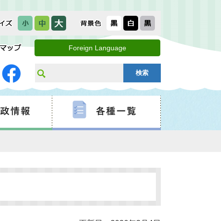
Foreign Language