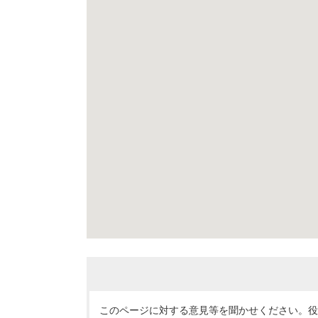
このページに対する意見等を聞かせください。