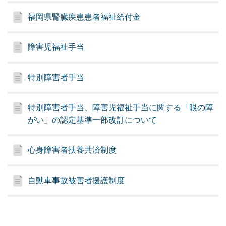
福岡県腎臓疾患患者福祉給付金
障害児福祉手当
特別障害者手当
特別障害者手当、障害児福祉手当に関する「眼の障
がい」の認定基準一部改訂について
心身障害者扶養共済制度
自動車事故被害者援護制度