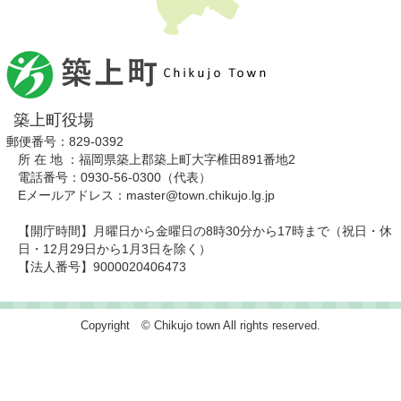
築上町役場
郵便番号：829-0392
所 在 地 ：福岡県築上郡築上町大字椎田891番地2
電話番号：0930-56-0300（代表）
Eメールアドレス：master@town.chikujo.lg.jp
【開庁時間】月曜日から金曜日の8時30分から17時まで（祝日・休
日・12月29日から1月3日を除く）
【法人番号】9000020406473
Copyright © Chikujo town All rights reserved.