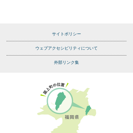
サイトポリシー
ウェブアクセシビリティについて
外部リンク集