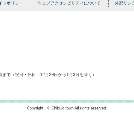
イトポリシー
ウェブアクセシビリティについて
外部リン
時まで（祝日・休日・12月29日から1月3日を除く）
Copyright © Chikujo town All rights reserved.