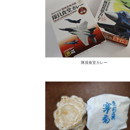
隊員食堂カレー