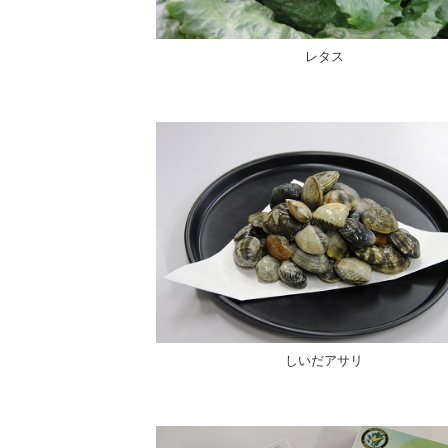
レタス
しいだアサリ