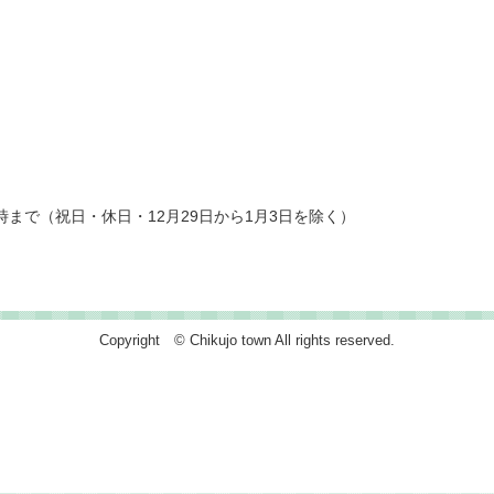
時まで（祝日・休日・12月29日から1月3日を除く）
Copyright © Chikujo town All rights reserved.