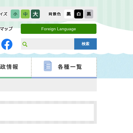
Foreign Language