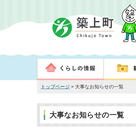
トップページ
> 大事なお知らせの一覧
大事なお知らせの一覧