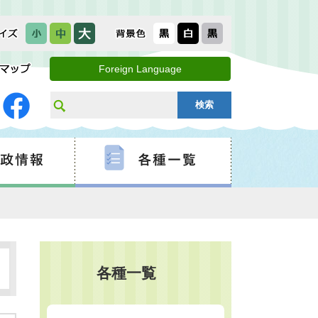
Foreign Language
各種一覧