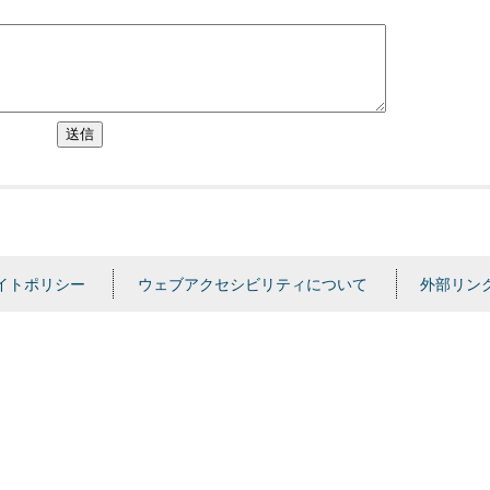
送信
イトポリシー
ウェブアクセシビリティについて
外部リン