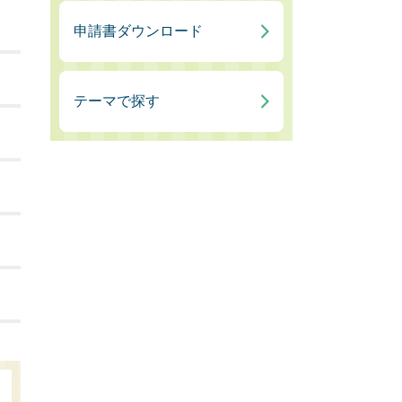
申請書ダウンロード
テーマで探す