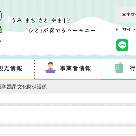
涯学習課 文化財保護係