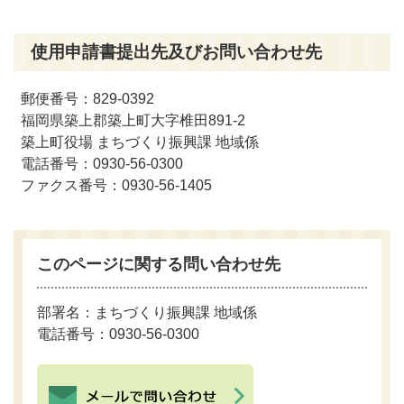
使用申請書提出先及びお問い合わせ先
郵便番号：829-0392
福岡県築上郡築上町大字椎田891-2
築上町役場 まちづくり振興課 地域係
電話番号：0930-56-0300
ファクス番号：0930-56-1405
このページに関する問い合わせ先
部署名：まちづくり振興
課 地域係
電話番号：0930-56-0300