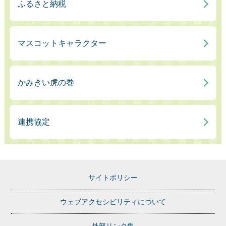
ふるさと納税
マスコットキャラクター
かみきい虎の巻
連携協定
サイトポリシー
ウェブアクセシビリティについて
外部リンク集