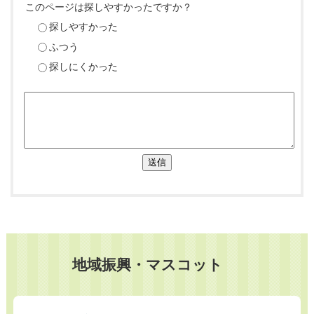
このページは探しやすかったですか？
探しやすかった
ふつう
探しにくかった
送信
地域振興・マスコット