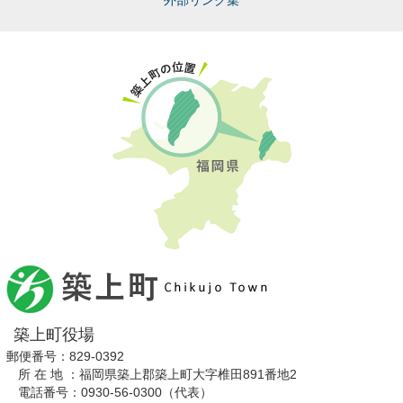
築上町役場
郵便番号：829-0392
所 在 地 ：福岡県築上郡築上町大字椎田891番地2
電話番号：0930-56-0300（代表）