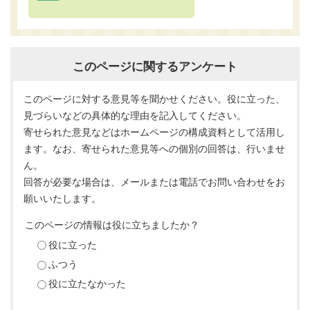
このページに関するアンケート
このページに対する意見等を聞かせください。役に立った、
見づらいなどの具体的な理由を記入してください。
寄せられた意見などはホームページの構成資料として活用し
ます。なお、寄せられた意見等への個別の回答は、行いませ
ん。
回答が必要な場合は、メールまたは電話でお問い合わせをお
願いいたします。
このページの情報は役に立ちましたか？
役に立った
ふつう
役に立たなかった