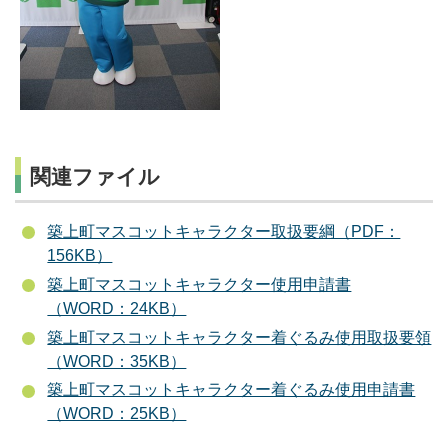
関連ファイル
築上町マスコットキャラクター取扱要綱（PDF：
156KB）
築上町マスコットキャラクター使用申請書
（WORD：24KB）
築上町マスコットキャラクター着ぐるみ使用取扱要領
（WORD：35KB）
築上町マスコットキャラクター着ぐるみ使用申請書
（WORD：25KB）