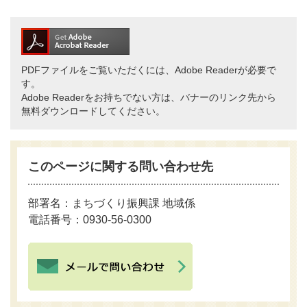
PDFファイルをご覧いただくには、Adobe Readerが必要で
す。
Adobe Readerをお持ちでない方は、バナーのリンク先から
無料ダウンロードしてください。
このページに関する問い合わせ先
部署名：まちづくり振興
課 地域係
電話番号：0930-56-0300