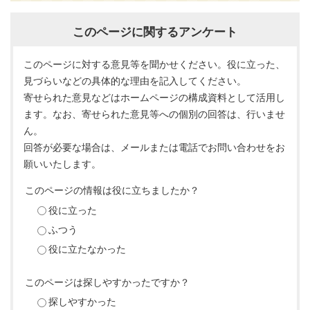
このページに関するアンケート
このページに対する意見等を聞かせください。役に立った、
見づらいなどの具体的な理由を記入してください。
寄せられた意見などはホームページの構成資料として活用し
ます。なお、寄せられた意見等への個別の回答は、行いませ
ん。
回答が必要な場合は、メールまたは電話でお問い合わせをお
願いいたします。
このページの情報は役に立ちましたか？
役に立った
ふつう
役に立たなかった
このページは探しやすかったですか？
探しやすかった