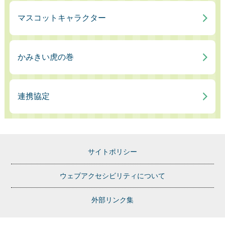
マスコットキャラクター
かみきい虎の巻
連携協定
サイトポリシー
ウェブアクセシビリティについて
外部リンク集