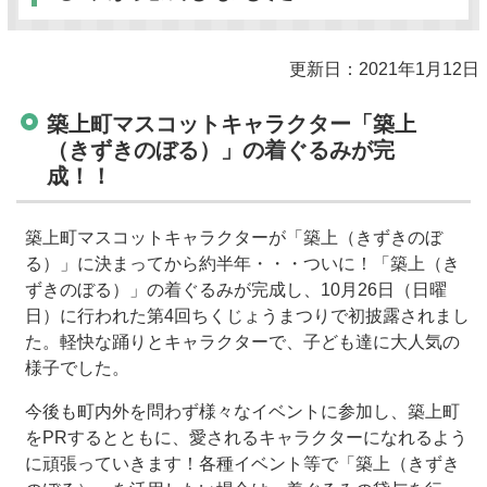
更新日：2021年1月12日
築上町マスコットキャラクター「築上
（きずきのぼる）」の着ぐるみが完
成！！
築上町マスコットキャラクターが「築上（きずきのぼ
る）」に決まってから約半年・・・ついに！「築上（き
ずきのぼる）」の着ぐるみが完成し、10月26日（日曜
日）に行われた第4回ちくじょうまつりで初披露されまし
た。軽快な踊りとキャラクターで、子ども達に大人気の
様子でした。
今後も町内外を問わず様々なイベントに参加し、築上町
をPRするとともに、愛されるキャラクターになれるよう
に頑張っていきます！各種イベント等で「築上（きずき