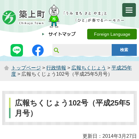
Foreign Language
トップページ
>
行政情報
>
広報ちくじょう
>
平成25年
度
> 広報ちくじょう102号（平成25年5月号）
広報ちくじょう102号（平成25年5
月号）
更新日：2014年3月27日