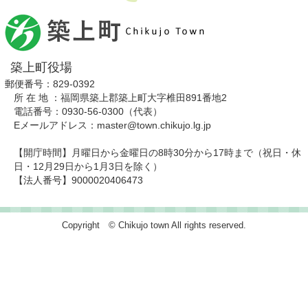
築上町役場
郵便番号：829-0392
所 在 地 ：福岡県築上郡築上町大字椎田891番地2
電話番号：0930-56-0300（代表）
Eメールアドレス：master@town.chikujo.lg.jp
【開庁時間】月曜日から金曜日の8時30分から17時まで（祝日・休
日・12月29日から1月3日を除く）
【法人番号】9000020406473
Copyright © Chikujo town All rights reserved.