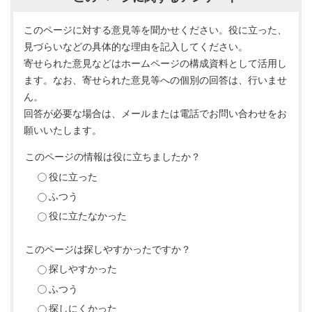
このページに対する意見等を聞かせください。役に立った、
見づらいなどの具体的な理由を記入してください。
寄せられた意見などはホームページの構成資料として活用し
ます。なお、寄せられた意見等への個別の回答は、行いませ
ん。
回答が必要な場合は、メールまたは電話でお問い合わせをお
願いいたします。
このページの情報は役に立ちましたか？
役に立った
ふつう
役に立たなかった
このページは探しやすかったですか？
探しやすかった
ふつう
探しにくかった