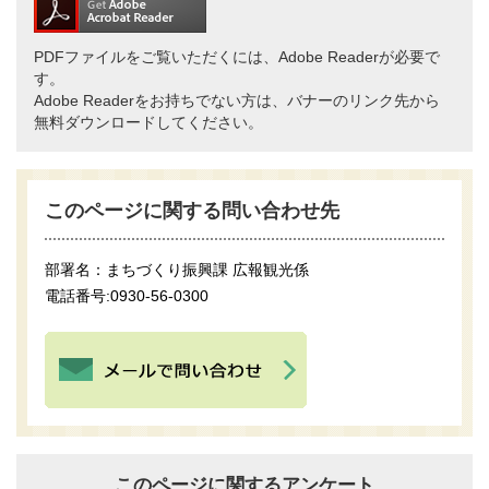
PDFファイルをご覧いただくには、Adobe Readerが必要で
す。
Adobe Readerをお持ちでない方は、バナーのリンク先から
無料ダウンロードしてください。
このページに関する問い合わせ先
部署名：まちづくり振興課 広報観光係
電話番号:0930-56-0300
このページに関するアンケート