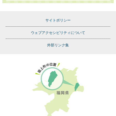
サイトポリシー
ウェブアクセシビリティについて
外部リンク集