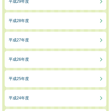
平成29年度
平成28年度
平成27年度
平成26年度
平成25年度
平成24年度