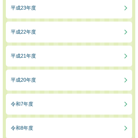
平成23年度
平成22年度
平成21年度
平成20年度
令和7年度
令和8年度