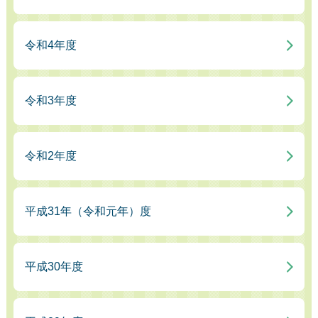
令和4年度
令和3年度
令和2年度
平成31年（令和元年）度
平成30年度