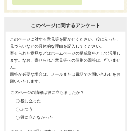
このページに関するアンケート
このページに対する意見等を聞かせください。役に立った、
見づらいなどの具体的な理由を記入してください。
寄せられた意見などはホームページの構成資料として活用し
ます。なお、寄せられた意見等への個別の回答は、行いませ
ん。
回答が必要な場合は、メールまたは電話でお問い合わせをお
願いいたします。
このページの情報は役に立ちましたか？
役に立った
ふつう
役に立たなかった