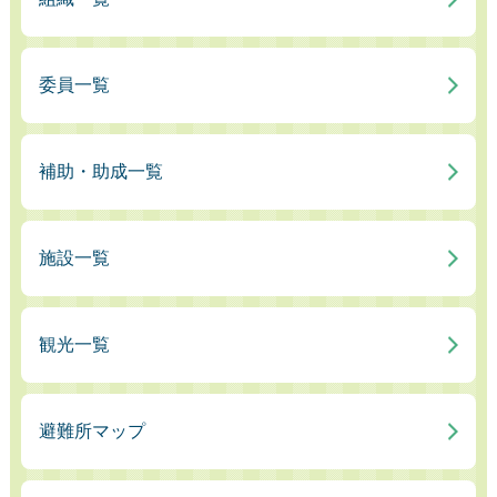
委員一覧
補助・助成一覧
施設一覧
観光一覧
避難所マップ