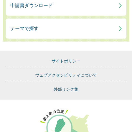
申請書ダウンロード
テーマで探す
サイトポリシー
ウェブアクセシビリティについて
外部リンク集