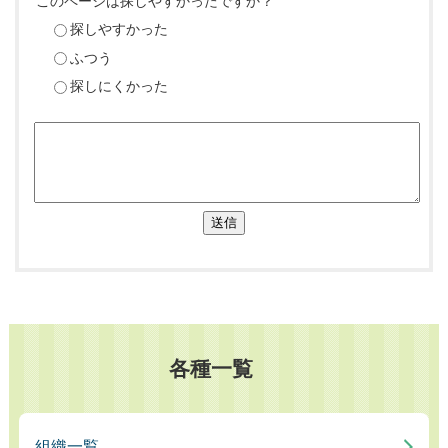
このページは探しやすかったですか？
探しやすかった
ふつう
探しにくかった
送信
各種一覧
組織一覧