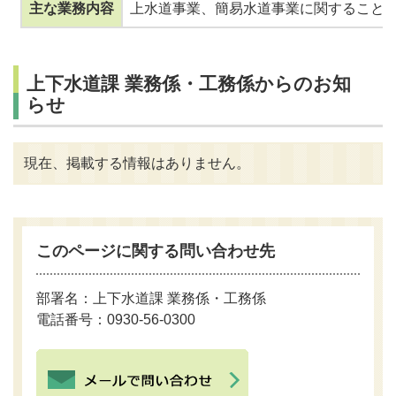
主な業務内容
上水道事業、簡易水道事業に関すること 
上下水道課 業務係・工務係からのお知
らせ
現在、掲載する情報はありません。
このページに関する問い合わせ先
部署名：上下水道課 業務係・工務係
電話番号：0930-56-0300