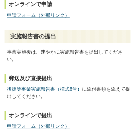
オンラインで申請
申請フォーム（外部リンク）
実施報告書の提出
事業実施後は、速やかに実施報告書を提出してくださ
い。
郵送及び直接提出
後援等事業実施報告書（様式6号）
に添付書類を添えて提
出してください。
オンラインで提出
申請フォーム（外部リンク）