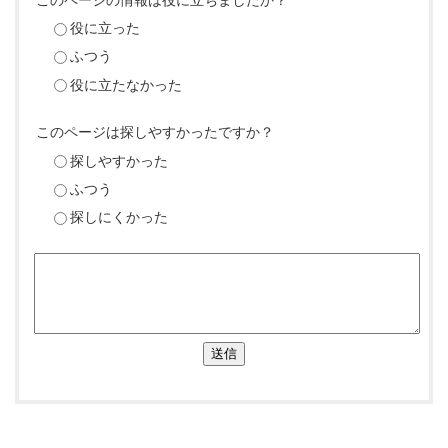
役に立った
ふつう
役に立たなかった
このページは探しやすかったですか？
探しやすかった
ふつう
探しにくかった
送信