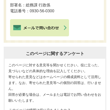
部署名：総務課 行政係
電話番号：0930-56-0300
このページに関するアンケート
このページに対する意見等を聞かせください。役に立った、
見づらいなどの具体的な理由を記入してください。
寄せられた意見などはホームページの構成資料として活用し
ます。なお、寄せられた意見等への個別の回答は、行いませ
ん。
回答が必要な場合は、メールまたは電話でお問い合わせをお
願いいたします。
このページの情報は役に立ちましたか？