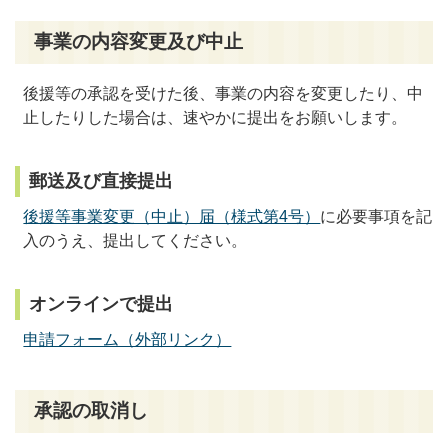
事業の内容変更及び中止
後援等の承認を受けた後、事業の内容を変更したり、中
止したりした場合は、速やかに提出をお願いします。
郵送及び直接提出
後援等事業変更（中止）届（様式第4号）
に必要事項を記
入のうえ、提出してください。
オンラインで提出
申請フォーム（外部リンク）
承認の取消し