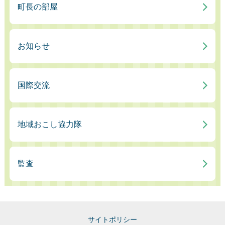
町長の部屋
お知らせ
国際交流
地域おこし協力隊
監査
サイトポリシー