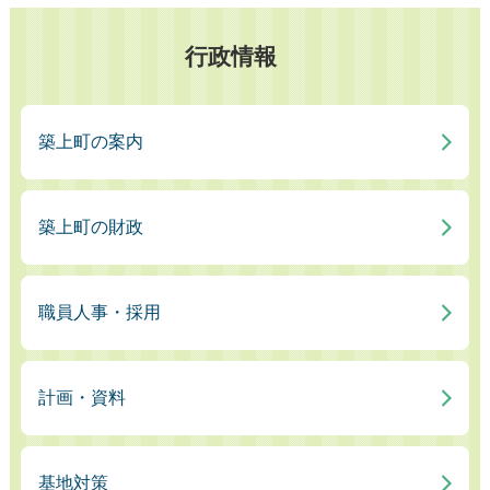
行政情報
築上町の案内
築上町の財政
職員人事・採用
計画・資料
基地対策