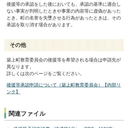
後援等の承認をした後においても、承認の基準に適合し
ない事実が判明したときや事業の内容等に虚偽があった
とき、町の名誉を失墜させる行為があったときは、その
承認を取り消す場合があります。
その他
築上町教育委員会の後援等を希望される場合は申請先が
異なります。
詳しくは次のページをご覧ください。
後援等承認申請について（築上町教育委員会）【内部リ
ンク】
関連ファイル