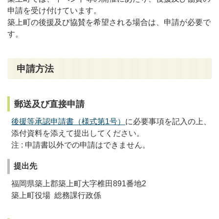
申請を受け付けています。
築上町の後援及び協賛を希望される場合は、申請が必要で
す。
申請方法
郵送及び直接申請
後援等承認申請書（様式第1号）
に必要事項を記入の上、
添付資料を添えて提出してください。
注 : 申請書以外での申請はできません。
提出先
福岡県築上郡築上町大字椎田891番地2
築上町役場 総務課行政係