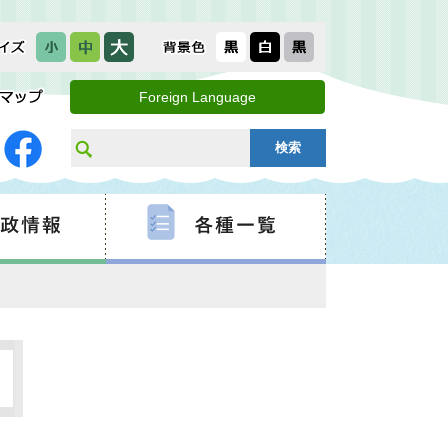
Foreign Language