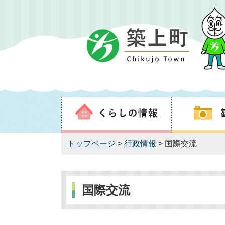
トップページ
>
行政情報
> 国際交流
国際交流