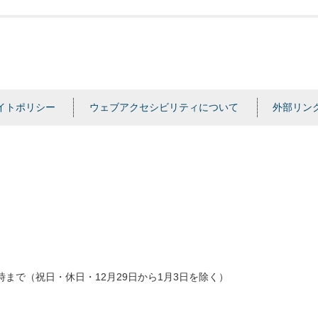
イトポリシー
ウェブアクセシビリティについて
外部リン
時まで（祝日・休日・12月29日から1月3日を除く）