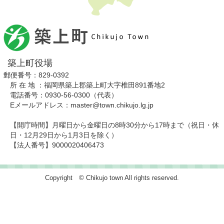
築上町役場
郵便番号：829-0392
所 在 地 ：福岡県築上郡築上町大字椎田891番地2
電話番号：0930-56-0300（代表）
Eメールアドレス：master@town.chikujo.lg.jp
【開庁時間】月曜日から金曜日の8時30分から17時まで（祝日・休
日・12月29日から1月3日を除く）
【法人番号】9000020406473
Copyright © Chikujo town All rights reserved.