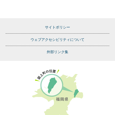
サイトポリシー
ウェブアクセシビリティについて
外部リンク集