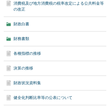
消費税及び地方消費税の税率改定による公共料金等
の改正
財政白書
財務書類
各種指標の推移
決算の推移
財政状況資料集
健全化判断比率等の公表について