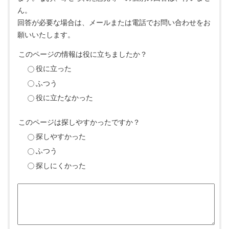
ん。
回答が必要な場合は、メールまたは電話でお問い合わせをお
願いいたします。
このページの情報は役に立ちましたか？
役に立った
ふつう
役に立たなかった
このページは探しやすかったですか？
探しやすかった
ふつう
探しにくかった