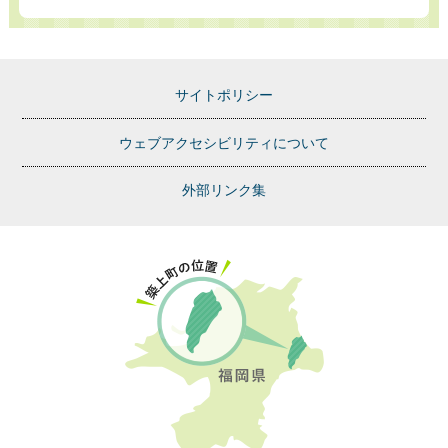
サイトポリシー
ウェブアクセシビリティについて
外部リンク集