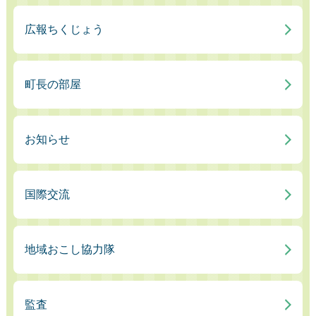
広報ちくじょう
町長の部屋
お知らせ
国際交流
地域おこし協力隊
監査