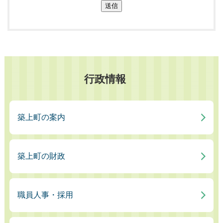
送信
行政情報
築上町の案内
築上町の財政
職員人事・採用