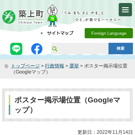
Foreign Language
トップページ
>
行政情報
>
選挙
> ポスター掲示場位置
（Googleマップ）
ポスター掲示場位置（Googleマ
ップ）
更新日：2022年11月14日