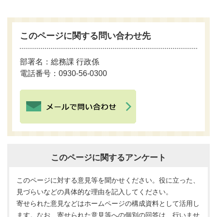
このページに関する問い合わせ先
部署名：総務課 行政係
電話番号：0930-56-0300
このページに関するアンケート
このページに対する意見等を聞かせください。役に立った、
見づらいなどの具体的な理由を記入してください。
寄せられた意見などはホームページの構成資料として活用し
ます。なお、寄せられた意見等への個別の回答は、行いませ