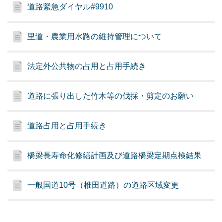
道路緊急ダイヤル#9910
里道・農業用水路の維持管理について
法定外公共物の占用と占用手続き
道路に張り出した竹木等の伐採・剪定のお願い
道路占用と占用手続き
橋梁長寿命化修繕計画及び道路橋梁定期点検結果
一般国道10号（椎田道路）の道路区域変更