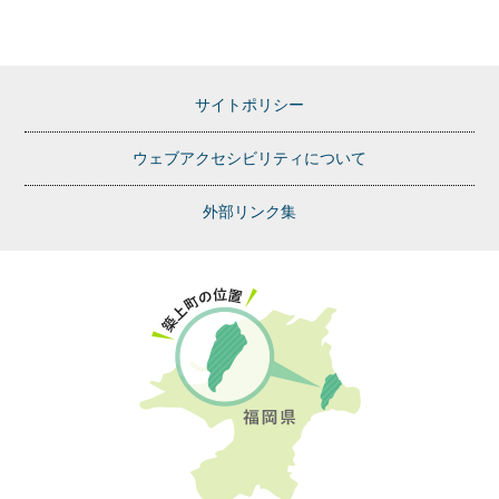
サイトポリシー
ウェブアクセシビリティについて
外部リンク集