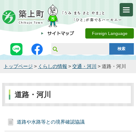
Foreign Language
トップページ
>
くらしの情報
>
交通・河川
> 道路・河川
道路・河川
道路や水路等との境界確認協議