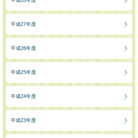
平成28年度
平成27年度
平成26年度
平成25年度
平成24年度
平成23年度