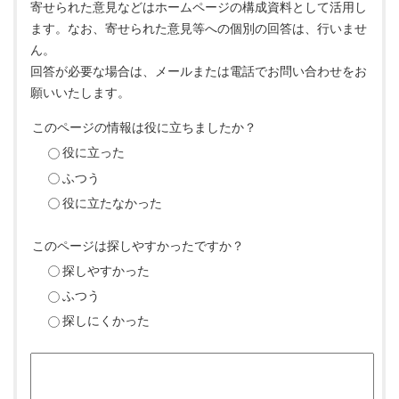
寄せられた意見などはホームページの構成資料として活用し
ます。なお、寄せられた意見等への個別の回答は、行いませ
ん。
回答が必要な場合は、メールまたは電話でお問い合わせをお
願いいたします。
このページの情報は役に立ちましたか？
役に立った
ふつう
役に立たなかった
このページは探しやすかったですか？
探しやすかった
ふつう
探しにくかった