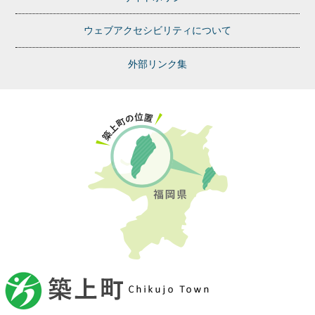
ウェブアクセシビリティについて
外部リンク集