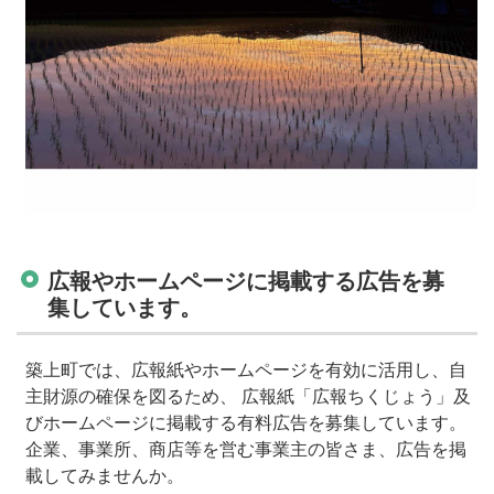
広報やホームページに掲載する広告を募
集しています。
築上町では、広報紙やホームページを有効に活用し、自
主財源の確保を図るため、 広報紙「広報ちくじょう」及
びホームページに掲載する有料広告を募集しています。
企業、事業所、商店等を営む事業主の皆さま、広告を掲
載してみませんか。