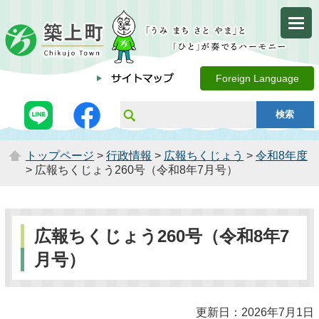
Foreign Language
トップページ
>
行政情報
>
広報ちくじょう
>
令和8年度
> 広報ちくじょう260号（令和8年7月号）
広報ちくじょう260号（令和8年7
月号）
更新日：2026年7月1日