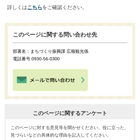
詳しくは
こちら
をご確認ください。
このページに関する問い合わせ先
部署名：まちづくり振興課 広報観光係
電話番号:0930-56-0300
このページに関するアンケート
このページに対する意見等を聞かせください。役に立った、
見づらいなどの具体的な理由を記入してください。