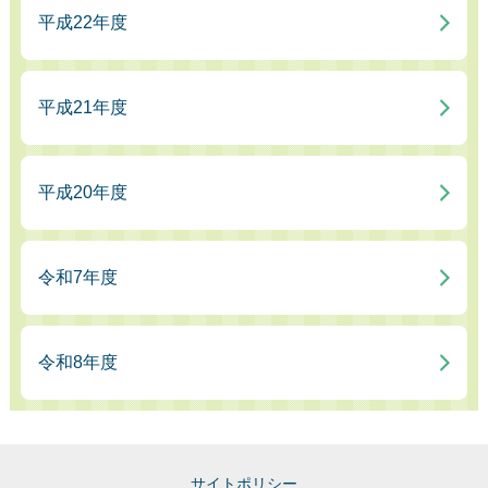
平成22年度
平成21年度
平成20年度
令和7年度
令和8年度
サイトポリシー