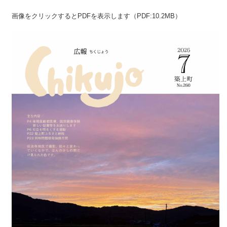
画像をクリックするとPDFを表示します（PDF:10.2MB）