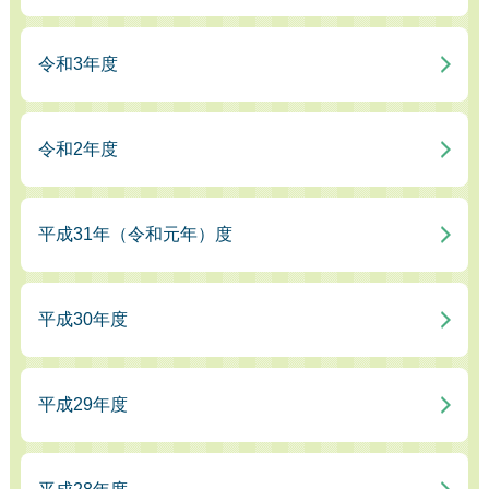
令和3年度
令和2年度
平成31年（令和元年）度
平成30年度
平成29年度