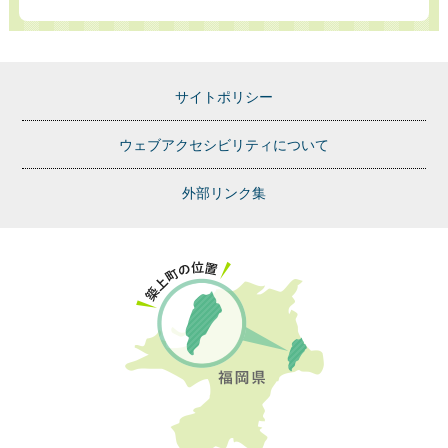
サイトポリシー
ウェブアクセシビリティについて
外部リンク集