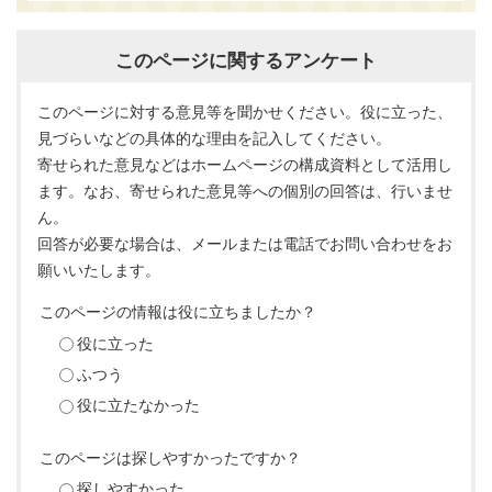
このページに関するアンケート
このページに対する意見等を聞かせください。役に立った、
見づらいなどの具体的な理由を記入してください。
寄せられた意見などはホームページの構成資料として活用し
ます。なお、寄せられた意見等への個別の回答は、行いませ
ん。
回答が必要な場合は、メールまたは電話でお問い合わせをお
願いいたします。
このページの情報は役に立ちましたか？
役に立った
ふつう
役に立たなかった
このページは探しやすかったですか？
探しやすかった