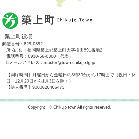
築上町役場
郵便番号：829-0392
所 在 地 ：福岡県築上郡築上町大字椎田891番地2
電話番号：0930-56-0300（代表）
Eメールアドレス：master@town.chikujo.lg.jp
【開庁時間】月曜日から金曜日の8時30分から17時まで（祝日・休
日・12月29日から1月3日を除く）
【法人番号】9000020406473
Copyright © Chikujo town All rights reserved.