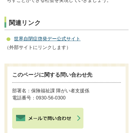
らすことができる社会を実現していきましょう。
関連リンク
世界自閉症啓発デー公式サイト
（外部サイトにリンクします）
このページに関する問い合わせ先
部署名：保険福祉課 障がい者支援係
電話番号：0930-56-0300