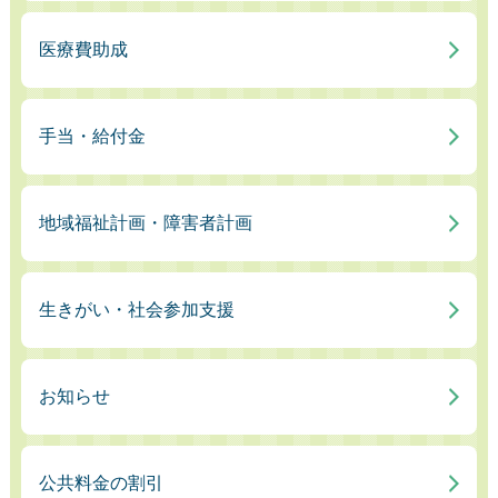
医療費助成
手当・給付金
地域福祉計画・障害者計画
生きがい・社会参加支援
お知らせ
公共料金の割引