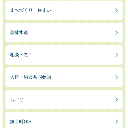
まちづくり・住まい
農林水産
相談・窓口
人権・男女共同参画
しごと
築上町GIS