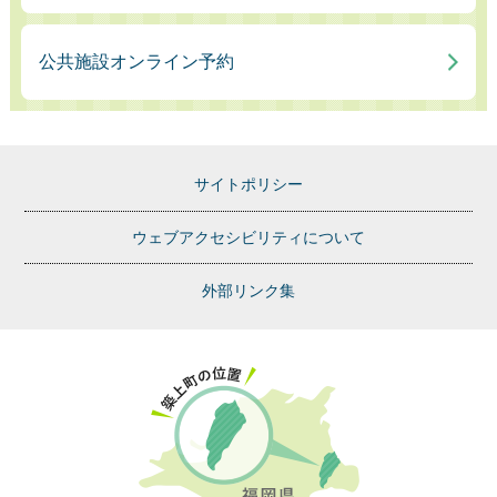
公共施設オンライン予約
サイトポリシー
ウェブアクセシビリティについて
外部リンク集