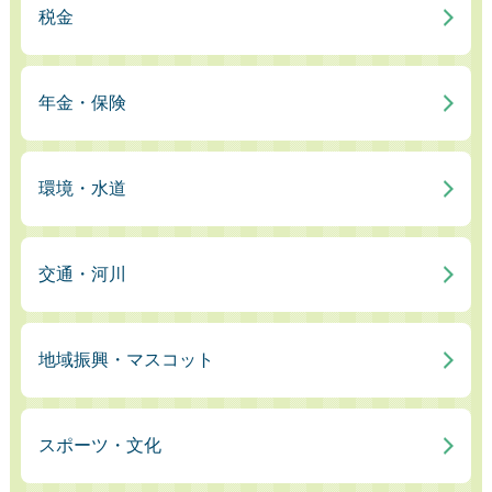
税金
年金・保険
環境・水道
交通・河川
地域振興・マスコット
スポーツ・文化