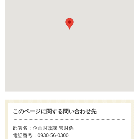
このページに関する問い合わせ先
部署名：企画財政課 管財係
電話番号：0930-56-0300