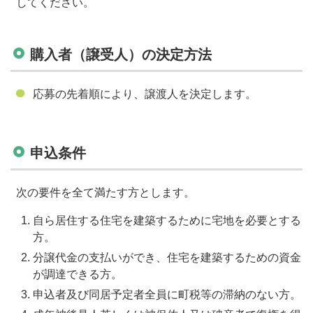
してください。
購入者（譲受人）の決定方法
応募の先着順により、譲渡人を決定します。
申込条件
次の要件を全て満たす方とします。
自ら居住する住宅を建築するために宅地を必要とする
方。
分譲代金の支払いができ、住宅を建築するための資金
が調達できる方。
申込者及び同居予定者全員に町税等の滞納のない方。