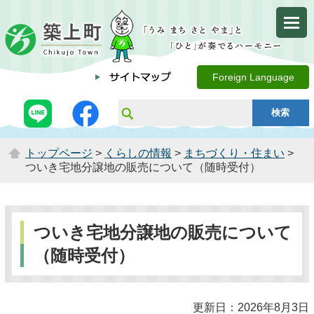
Foreign Language
トップページ
>
くらしの情報
>
まちづくり・住まい
>
ついき宅地分譲地の販売について（随時受付）
ついき宅地分譲地の販売について
（随時受付）
更新日：2026年8月3日