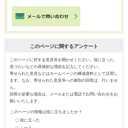
このページに関するアンケート
このページに対する意見等を聞かせください。役に立った、
見づらいなどの具体的な理由を記入してください。
寄せられた意見などはホームページの構成資料として活用し
ます。なお、寄せられた意見等への個別の回答は、行いませ
ん。
回答が必要な場合は、メールまたは電話でお問い合わせをお
願いいたします。
このページの情報は役に立ちましたか？
役に立った
ふつう