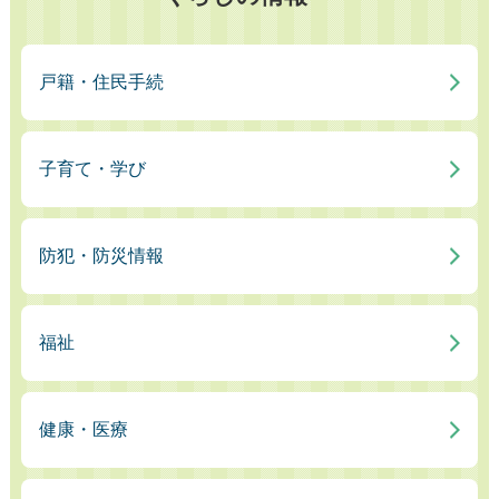
戸籍・住民手続
子育て・学び
防犯・防災情報
福祉
健康・医療