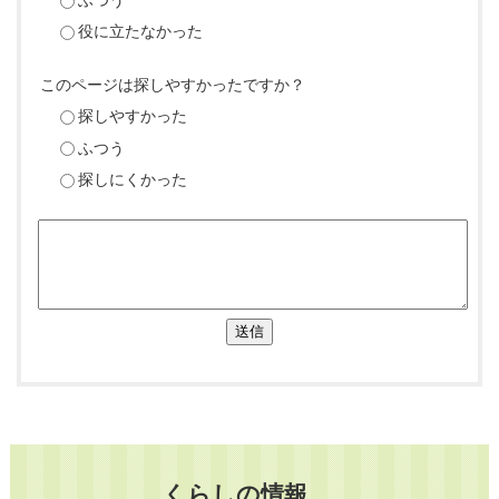
役に立たなかった
このページは探しやすかったですか？
探しやすかった
ふつう
探しにくかった
送信
くらしの情報