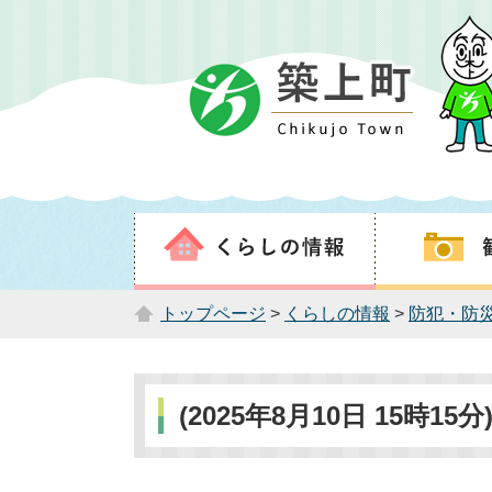
トップページ
>
くらしの情報
>
防犯・防
(2025年8月10日 15時