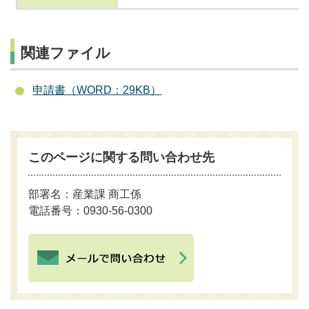
関連ファイル
申請書（WORD：29KB）
このページに関する問い合わせ先
部署名：産業課 商工係
電話番号：0930-56-0300