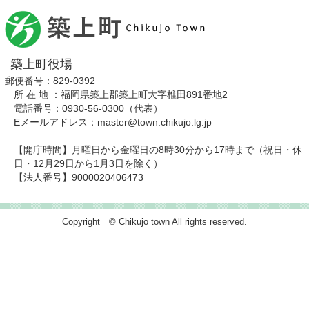
築上町役場
郵便番号：829-0392
所 在 地 ：福岡県築上郡築上町大字椎田891番地2
電話番号：0930-56-0300（代表）
Eメールアドレス：master@town.chikujo.lg.jp
【開庁時間】月曜日から金曜日の8時30分から17時まで（祝日・休
日・12月29日から1月3日を除く）
【法人番号】9000020406473
Copyright © Chikujo town All rights reserved.