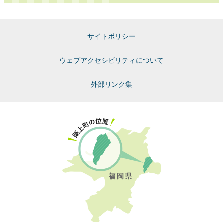
サイトポリシー
ウェブアクセシビリティについて
外部リンク集