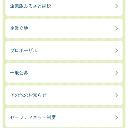
企業版ふるさと納税
企業立地
プロポーザル
一般公募
その他のお知らせ
セーフティネット制度