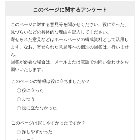
このページに関するアンケート
このページに対する意見等を聞かせください。役に立った、
見づらいなどの具体的な理由を記入してください。
寄せられた意見などはホームページの構成資料として活用し
ます。なお、寄せられた意見等への個別の回答は、行いませ
ん。
回答が必要な場合は、メールまたは電話でお問い合わせをお
願いいたします。
このページの情報は役に立ちましたか？
役に立った
ふつう
役に立たなかった
このページは探しやすかったですか？
探しやすかった