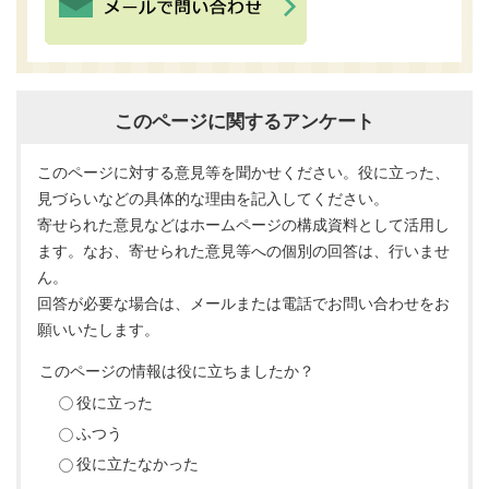
このページに関するアンケート
このページに対する意見等を聞かせください。役に立った、
見づらいなどの具体的な理由を記入してください。
寄せられた意見などはホームページの構成資料として活用し
ます。なお、寄せられた意見等への個別の回答は、行いませ
ん。
回答が必要な場合は、メールまたは電話でお問い合わせをお
願いいたします。
このページの情報は役に立ちましたか？
役に立った
ふつう
役に立たなかった