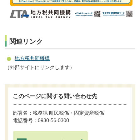
関連リンク
地方税共同機構
（外部サイトにリンクします）
このページに関する問い合わせ先
部署名：税務課 町民税係・固定資産税係
電話番号：0930-56-0300