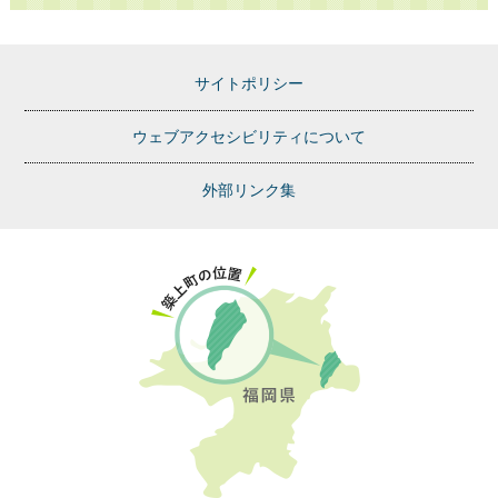
サイトポリシー
ウェブアクセシビリティについて
外部リンク集