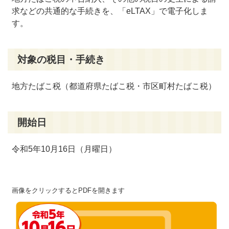
求などの共通的な手続きを、「eLTAX」で電子化しま
す。
対象の税目・手続き
地方たばこ税（都道府県たばこ税・市区町村たばこ税）
開始日
令和5年10月16日（月曜日）
画像をクリックするとPDFを開きます