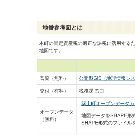
地番参考図とは
本町の固定資産税の適正な課税に活用する
地図です。
閲覧（無料）
公開型GIS（地理情報シス
交付（有料）
税務課 窓口
築上町オープンデータカ
オープンデータ
地図データをSHAPE
（無料）
SHAPE形式のファイル