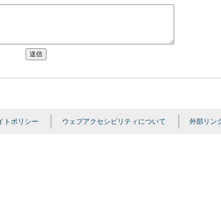
送信
イトポリシー
ウェブアクセシビリティについて
外部リン