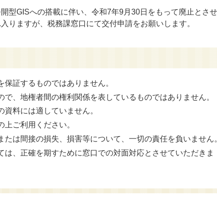
型GISへの搭載に伴い、令和7年9月30日をもって廃止とさ
れ入りますが、税務課窓口にて交付申請をお願いします。
を保証するものではありません。
ので、地権者間の権利関係を表しているものではありません。
の資料には適していません。
の上ご利用ください。
または間接の損失、損害等について、一切の責任を負いません
ては、正確を期すために窓口での対面対応とさせていただきま