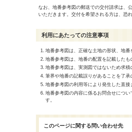
なお、地番参考図の郵送での交付請求は、公開
いただきます。交付を希望される方は、恐
利用にあたっての注意事項
地番参考図は、正確な土地の形状、地番
地番参考図は、地番の配置を記載したも
地番参考図は、実測図ではないため求積
筆界や地番の記載誤りがあることを了承
地番参考図の利用等により発生した直接
地番参考図の内容に係るお問合せについ
す。
このページに関する問い合わせ先