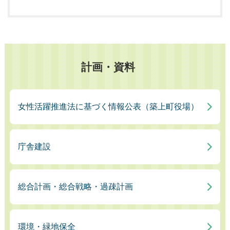
計画・資料
女性活躍推進法に基づく情報公表（築上町役場）
庁舎建設
総合計画・総合戦略・過疎計画
環境・緑地保全