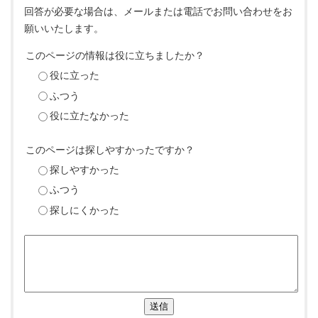
回答が必要な場合は、メールまたは電話でお問い合わせをお
願いいたします。
このページの情報は役に立ちましたか？
役に立った
ふつう
役に立たなかった
このページは探しやすかったですか？
探しやすかった
ふつう
探しにくかった
送信