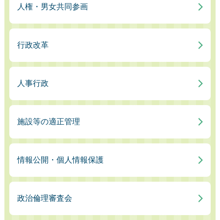
人権・男女共同参画
行政改革
人事行政
施設等の適正管理
情報公開・個人情報保護
政治倫理審査会