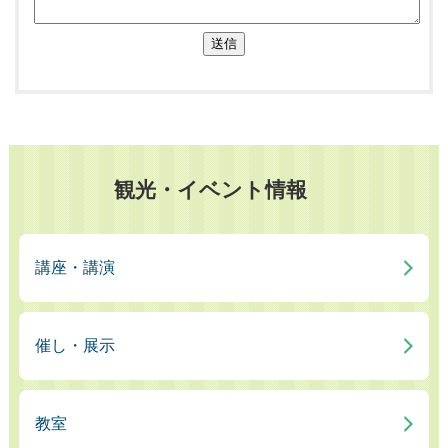
送信
観光・イベント情報
講座・講演
催し・展示
教室