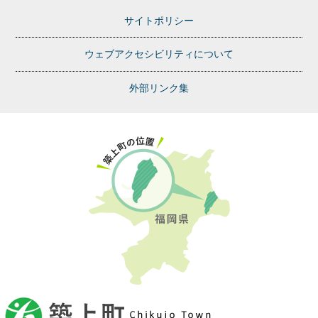
サイトポリシー
ウェブアクセシビリティについて
外部リンク集