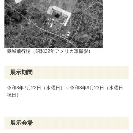
築城飛行場（昭和22年アメリカ軍撮影）
展示期間
令和8年7月22日（水曜日）～令和8年9月23日（水曜日
祝日）
展示会場