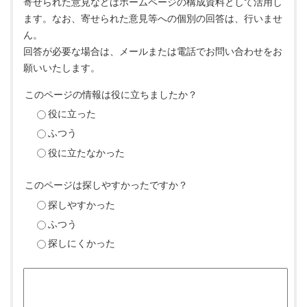
寄せられた意見などはホームページの構成資料として活用し
ます。なお、寄せられた意見等への個別の回答は、行いませ
ん。
回答が必要な場合は、メールまたは電話でお問い合わせをお
願いいたします。
このページの情報は役に立ちましたか？
役に立った
ふつう
役に立たなかった
このページは探しやすかったですか？
探しやすかった
ふつう
探しにくかった