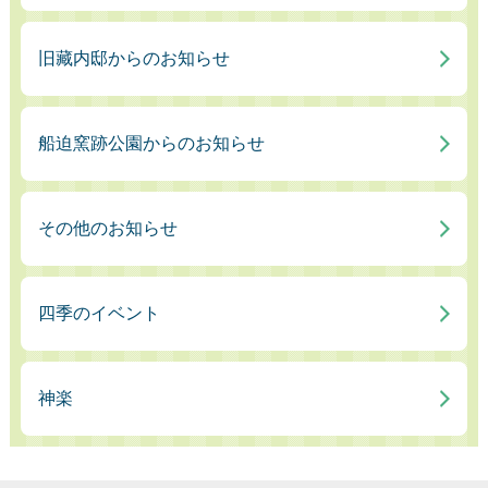
旧藏内邸からのお知らせ
船迫窯跡公園からのお知らせ
その他のお知らせ
四季のイベント
神楽