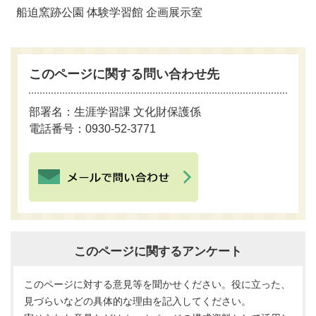
船迫窯跡公園 体験学習館 企画展示室
このページに関する問い合わせ先
部署名：生涯学習課 文化財保護係
電話番号：0930-52-3771
このページに関するアンケート
このページに対する意見等を聞かせください。役に立った、
見づらいなどの具体的な理由を記入してください。