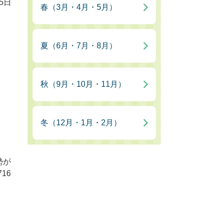
5日
春（3月・4月・5月）
夏（6月・7月・8月）
秋（9月・10月・11月）
冬（12月・1月・2月）
勢が
16