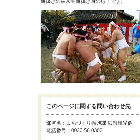
餅搗きの由来や餅搗き時の様子です。
このページに関する問い合わせ先
部署名：まちづくり振興課 広報観光係
電話番号：0930-56-0300