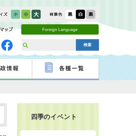
Foreign Language
四季のイベント