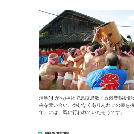
清地(すがち)神社で悪疫退散・五穀豊穣祈
杵を奪い合い、やむなくありあわせの棒を持
年）には、既に行われていたそうです。