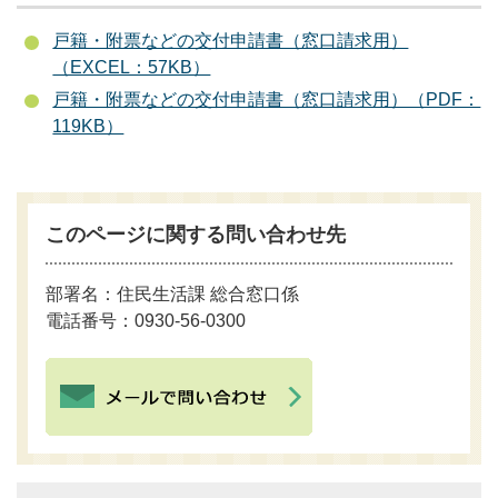
戸籍・附票などの交付申請書（窓口請求用）
（EXCEL：57KB）
戸籍・附票などの交付申請書（窓口請求用）（PDF：
119KB）
このページに関する問い合わせ先
部署名：住民生活課 総合窓口係
電話番号：0930-56-0300