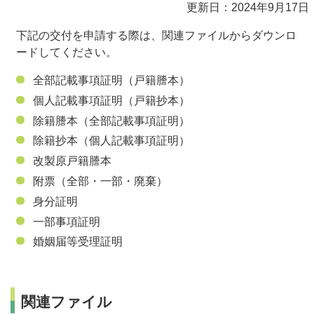
更新日：2024年9月17日
下記の交付を申請する際は、関連ファイルからダウンロ
ードしてください。
全部記載事項証明（戸籍謄本）
個人記載事項証明（戸籍抄本）
除籍謄本（全部記載事項証明）
除籍抄本（個人記載事項証明）
改製原戸籍謄本
附票（全部・一部・廃棄）
身分証明
一部事項証明
婚姻届等受理証明
関連ファイル