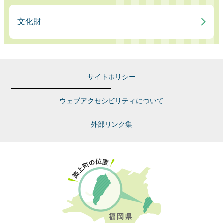
文化財
サイトポリシー
ウェブアクセシビリティについて
外部リンク集