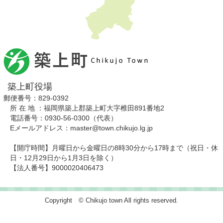
築上町役場
郵便番号：829-0392
所 在 地 ：福岡県築上郡築上町大字椎田891番地2
電話番号：0930-56-0300（代表）
Eメールアドレス：master@town.chikujo.lg.jp
【開庁時間】月曜日から金曜日の8時30分から17時まで（祝日・休
日・12月29日から1月3日を除く）
【法人番号】9000020406473
Copyright © Chikujo town All rights reserved.