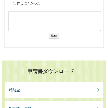
探しにくかった
送信
申請書ダウンロード
補助金