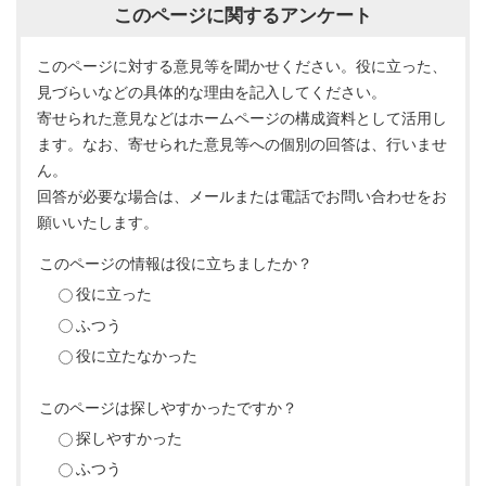
このページに関するアンケート
このページに対する意見等を聞かせください。役に立った、
見づらいなどの具体的な理由を記入してください。
寄せられた意見などはホームページの構成資料として活用し
ます。なお、寄せられた意見等への個別の回答は、行いませ
ん。
回答が必要な場合は、メールまたは電話でお問い合わせをお
願いいたします。
このページの情報は役に立ちましたか？
役に立った
ふつう
役に立たなかった
このページは探しやすかったですか？
探しやすかった
ふつう