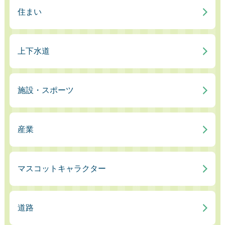
住まい
上下水道
施設・スポーツ
産業
マスコットキャラクター
道路