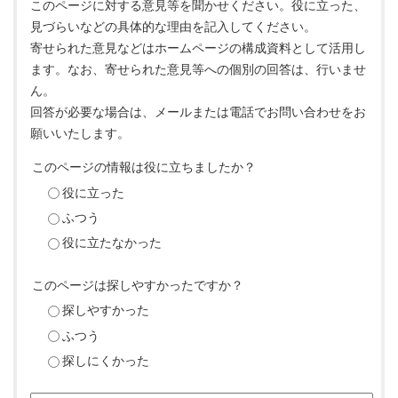
このページに対する意見等を聞かせください。役に立った、
見づらいなどの具体的な理由を記入してください。
寄せられた意見などはホームページの構成資料として活用し
ます。なお、寄せられた意見等への個別の回答は、行いませ
ん。
回答が必要な場合は、メールまたは電話でお問い合わせをお
願いいたします。
このページの情報は役に立ちましたか？
役に立った
ふつう
役に立たなかった
このページは探しやすかったですか？
探しやすかった
ふつう
探しにくかった