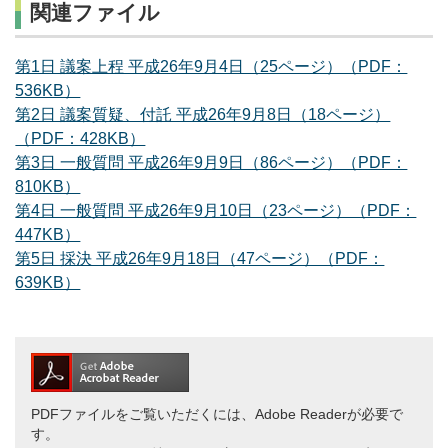
関連ファイル
第1日 議案上程 平成26年9月4日（25ページ）（PDF：
536KB）
第2日 議案質疑、付託 平成26年9月8日（18ページ）
（PDF：428KB）
第3日 一般質問 平成26年9月9日（86ページ）（PDF：
810KB）
第4日 一般質問 平成26年9月10日（23ページ）（PDF：
447KB）
第5日 採決 平成26年9月18日（47ページ）（PDF：
639KB）
PDFファイルをご覧いただくには、Adobe Readerが必要で
す。