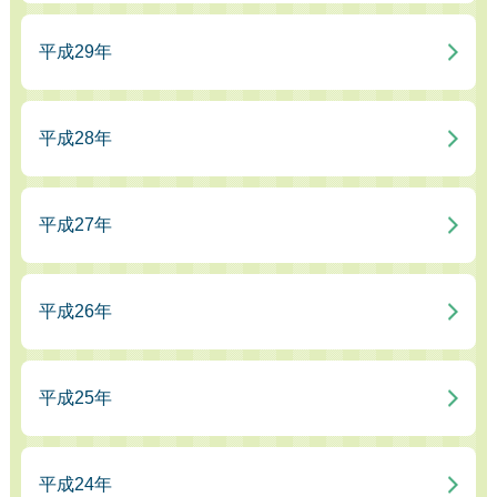
平成29年
平成28年
平成27年
平成26年
平成25年
平成24年