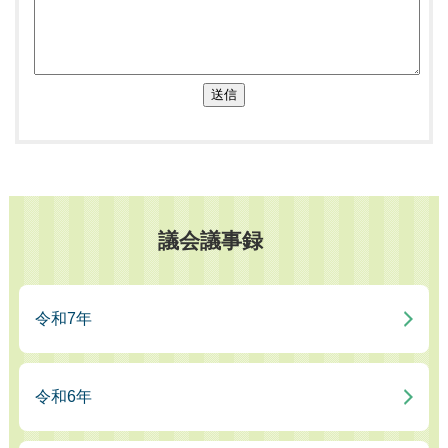
送信
議会議事録
令和7年
令和6年