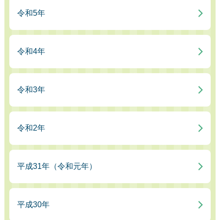
令和5年
令和4年
令和3年
令和2年
平成31年（令和元年）
平成30年