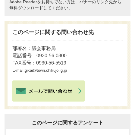
Adobe Readerをお持ちでない方は、バナーのリンク先から
無料ダウンロードしてください。
このページに関する問い合わせ先
部署名：議会事務局
電話番号：0930-56-0300
FAX番号：0930-56-5519
E-mail:gikai@town.chikujo.lg.jp
このページに関するアンケート