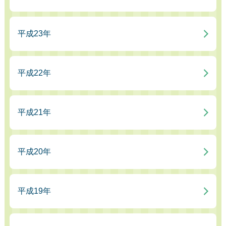
平成23年
平成22年
平成21年
平成20年
平成19年