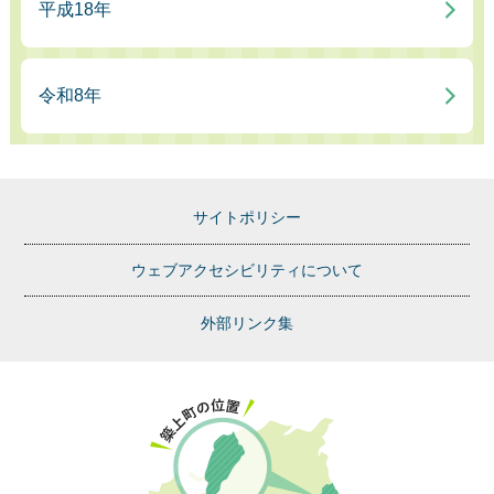
平成18年
令和8年
サイトポリシー
ウェブアクセシビリティについて
外部リンク集