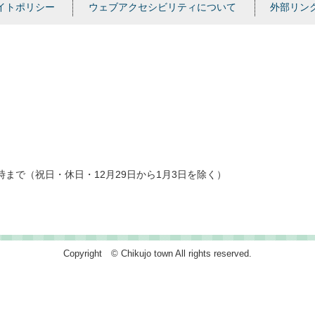
イトポリシー
ウェブアクセシビリティについて
外部リン
時まで（祝日・休日・12月29日から1月3日を除く）
Copyright © Chikujo town All rights reserved.