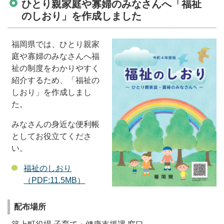
ひとり親家庭や寡婦のみなさんへ「福祉
のしおり」を作成しました
福岡県では、ひとり親家
庭や寡婦のみなさんへ福
祉の制度をわかりやすく
紹介するため、「福祉の
しおり」を作成しまし
た。
みなさんの身近な便利帳
としてお役立てくださ
い。
福祉のしおり
（PDF:11.5MB）
配布場所