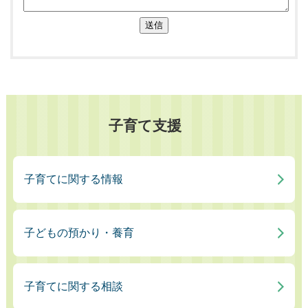
送信
子育て支援
子育てに関する情報
子どもの預かり・養育
子育てに関する相談