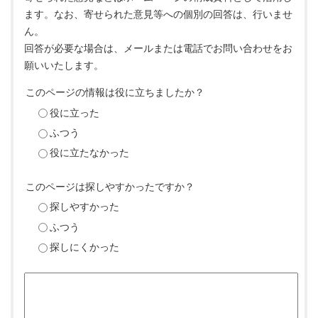
ます。なお、寄せられた意見等への個別の回答は、行いませ
ん。
回答が必要な場合は、メールまたは電話でお問い合わせをお
願いいたします。
このページの情報は役に立ちましたか？
役に立った
ふつう
役に立たなかった
このページは探しやすかったですか？
探しやすかった
ふつう
探しにくかった