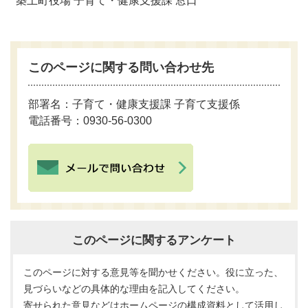
築上町役場 子育て・健康支援課 窓口
このページに関する問い合わせ先
部署名：子育て・健康支援課 子育て支援係
電話番号：0930-56-0300
このページに関するアンケート
このページに対する意見等を聞かせください。役に立った、
見づらいなどの具体的な理由を記入してください。
寄せられた意見などはホームページの構成資料として活用し