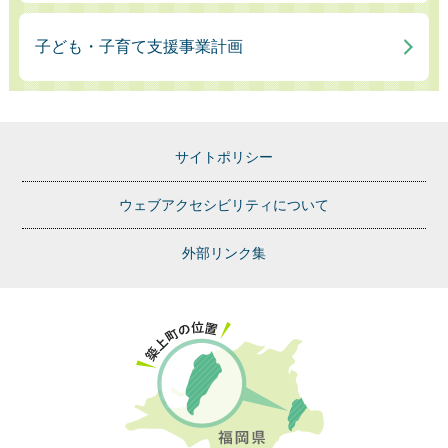
子ども・子育て支援事業計画
サイトポリシー
ウェブアクセシビリティについて
外部リンク集