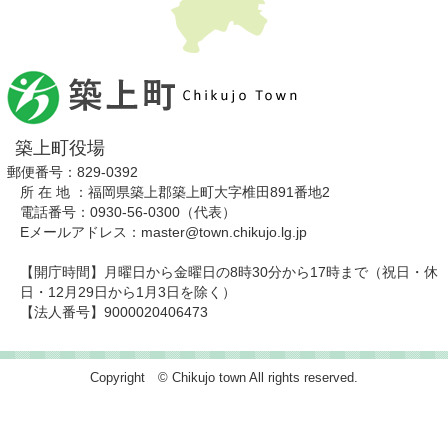
築上町役場
郵便番号：829-0392
所 在 地 ：福岡県築上郡築上町大字椎田891番地2
電話番号：0930-56-0300（代表）
Eメールアドレス：master@town.chikujo.lg.jp
【開庁時間】月曜日から金曜日の8時30分から17時まで（祝日・休
日・12月29日から1月3日を除く）
【法人番号】9000020406473
Copyright © Chikujo town All rights reserved.