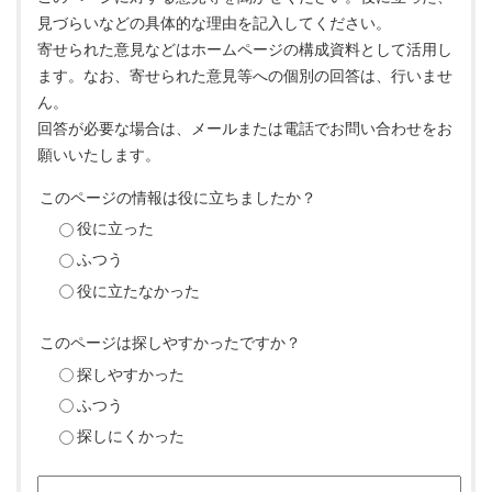
見づらいなどの具体的な理由を記入してください。
寄せられた意見などはホームページの構成資料として活用し
ます。なお、寄せられた意見等への個別の回答は、行いませ
ん。
回答が必要な場合は、メールまたは電話でお問い合わせをお
願いいたします。
このページの情報は役に立ちましたか？
役に立った
ふつう
役に立たなかった
このページは探しやすかったですか？
探しやすかった
ふつう
探しにくかった