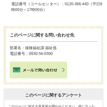
電話番号（コールセンター）：0120-366-440（平日9
時00分～17時00分）
このページに関する問い合わせ先
部署名：保険福祉課 福祉係
電話番号：0930-56-0300
このページに関するアンケート
このページに対する意見等を聞かせください。役に立った、