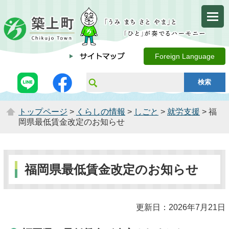
Foreign Language
トップページ
>
くらしの情報
>
しごと
>
就労支援
> 福
岡県最低賃金改定のお知らせ
福岡県最低賃金改定のお知らせ
更新日：2026年7月21日