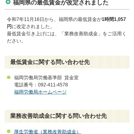
福岡県の最低賃金が改定されました
令和7年11月16日から、福岡県の最低賃金が
1時間1,057
円
に改定されました。
最低賃金引き上げには、「業務改善助成金」をご活用く
ださい。
最低賃金に関する問い合わせ先
福岡労働局労働基準部 賃金室
電話番号：092-411-4578
福岡労働局ホームページ
業務改善助成金に関する問い合わせ先
厚生労働省（業務改善助成金）