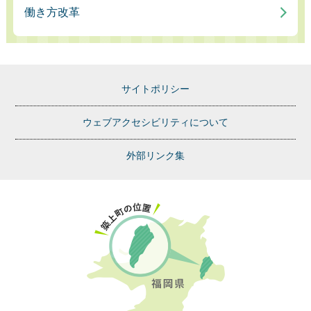
働き方改革
サイトポリシー
ウェブアクセシビリティについて
外部リンク集