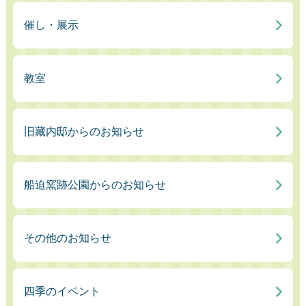
催し・展示
教室
旧藏内邸からのお知らせ
船迫窯跡公園からのお知らせ
その他のお知らせ
四季のイベント