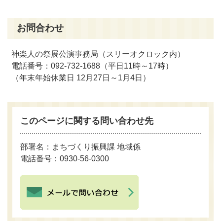
お問合わせ
神楽人の祭展公演事務局（スリーオクロック内）
電話番号：092-732-1688（平日11時～17時）
（年末年始休業日 12月27日～1月4日）
このページに関する問い合わせ先
部署名：まちづくり振興
課 地域係
電話番号：0930-56-0300