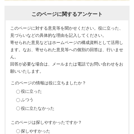
このページに関するアンケート
このページに対する意見等を聞かせください。役に立った、
見づらいなどの具体的な理由を記入してください。
寄せられた意見などはホームページの構成資料として活用し
ます。なお、寄せられた意見等への個別の回答は、行いませ
ん。
回答が必要な場合は、メールまたは電話でお問い合わせをお
願いいたします。
このページの情報は役に立ちましたか？
役に立った
ふつう
役に立たなかった
このページは探しやすかったですか？
探しやすかった