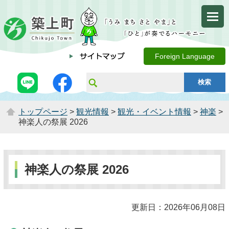
Foreign Language
トップページ
>
観光情報
>
観光・イベント情報
>
神楽
>
神楽人の祭展 2026
神楽人の祭展 2026
更新日：2026年06月08日