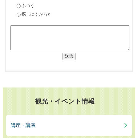
ふつう
探しにくかった
送信
観光・イベント情報
講座・講演