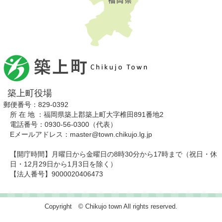
築上町役場
郵便番号：829-0392
所 在 地 ：福岡県築上郡築上町大字椎田891番地2
電話番号：0930-56-0300（代表）
Eメールアドレス：master@town.chikujo.lg.jp
【開庁時間】月曜日から金曜日の8時30分から17時まで（祝日・休
日・12月29日から1月3日を除く）
【法人番号】9000020406473
Copyright © Chikujo town All rights reserved.