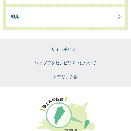
神楽
サイトポリシー
ウェブアクセシビリティについて
外部リンク集