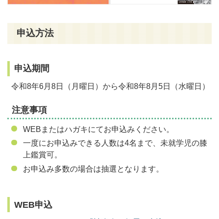
申込方法
申込期間
令和8年6月8日（月曜日）から令和8年8月5日（水曜日）
注意事項
WEBまたはハガキにてお申込みください。
一度にお申込みできる人数は4名まで、未就学児の膝
上鑑賞可。
お申込み多数の場合は抽選となります。
WEB申込