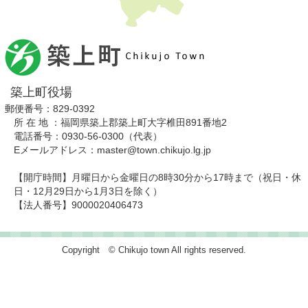
築上町役場
郵便番号：829-0392
所 在 地 ：福岡県築上郡築上町大字椎田891番地2
電話番号：0930-56-0300（代表）
Eメールアドレス：master@town.chikujo.lg.jp
【開庁時間】月曜日から金曜日の8時30分から17時まで（祝日・休
日・12月29日から1月3日を除く）
【法人番号】9000020406473
Copyright © Chikujo town All rights reserved.