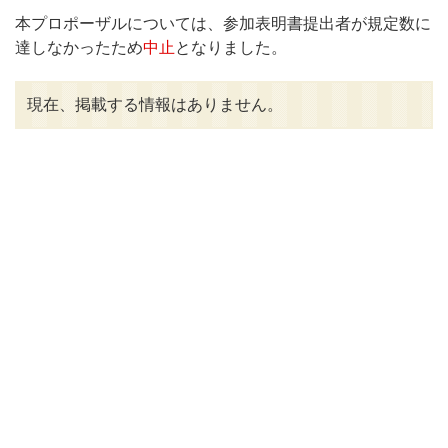
本プロポーザルについては、参加表明書提出者が規定数に
達しなかったため
中止
となりました。
現在、掲載する情報はありません。