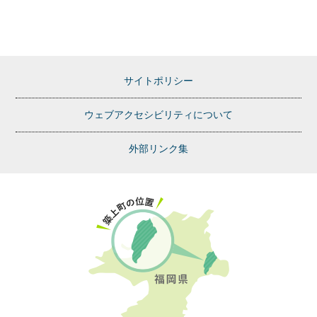
サイトポリシー
ウェブアクセシビリティについて
外部リンク集