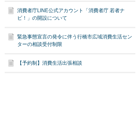
消費者庁LINE公式アカウント「消費者庁 若者ナ
ビ！」の開設について
緊急事態宣言の発令に伴う行橋市広域消費生活セン
ターの相談受付制限
【予約制】消費生活出張相談