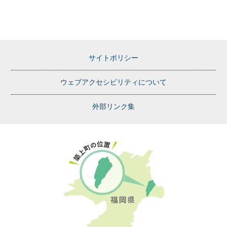
サイトポリシー
ウェブアクセシビリティについて
外部リンク集