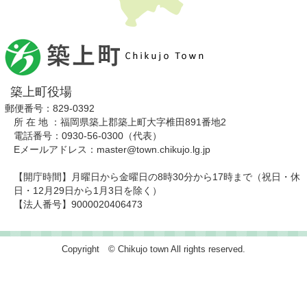
築上町役場
郵便番号：829-0392
所 在 地 ：福岡県築上郡築上町大字椎田891番地2
電話番号：0930-56-0300（代表）
Eメールアドレス：master@town.chikujo.lg.jp
【開庁時間】月曜日から金曜日の8時30分から17時まで（祝日・休
日・12月29日から1月3日を除く）
【法人番号】9000020406473
Copyright © Chikujo town All rights reserved.