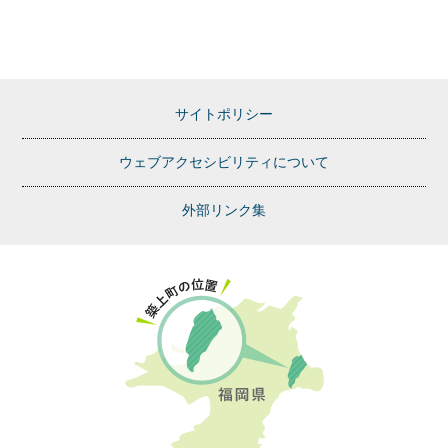
サイトポリシー
ウェブアクセシビリティについて
外部リンク集