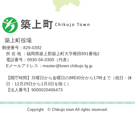
築上町役場
郵便番号：829-0392
所 在 地 ：福岡県築上郡築上町大字椎田891番地2
電話番号：0930-56-0300（代表）
Eメールアドレス：master@town.chikujo.lg.jp
【開庁時間】月曜日から金曜日の8時30分から17時まで（祝日・休
日・12月29日から1月3日を除く）
【法人番号】9000020406473
Copyright © Chikujo town All rights reserved.