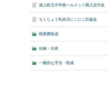
築上町立中学校ヘルメット購入交付金
ちくじょう乳幼児にこにこ応援金
医療費助成
妊娠・出産
一般的な手当・助成