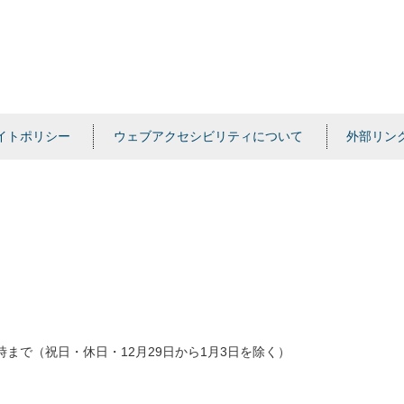
イトポリシー
ウェブアクセシビリティについて
外部リン
時まで（祝日・休日・12月29日から1月3日を除く）