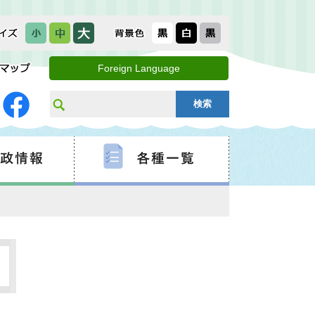
Foreign Language