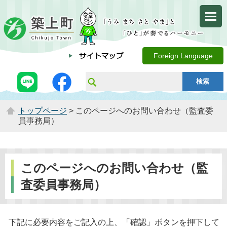
Foreign Language
トップページ
> このページへのお問い合わせ（監査委
員事務局）
このページへのお問い合わせ（監
査委員事務局）
下記に必要内容をご記入の上、「確認」ボタンを押下して