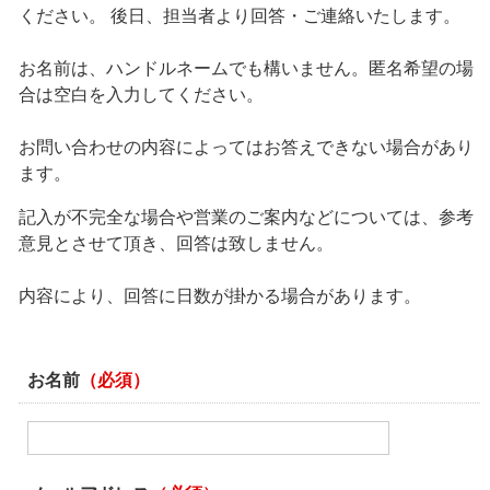
ください。 後日、担当者より回答・ご連絡いたします。
お名前は、ハンドルネームでも構いません。匿名希望の場
合は空白を入力してください。
お問い合わせの内容によってはお答えできない場合があり
ます。
記入が不完全な場合や営業のご案内などについては、参考
意見とさせて頂き、回答は致しません。
内容により、回答に日数が掛かる場合があります。
お名前
（必須）