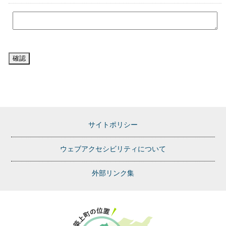
サイトポリシー
ウェブアクセシビリティについて
外部リンク集