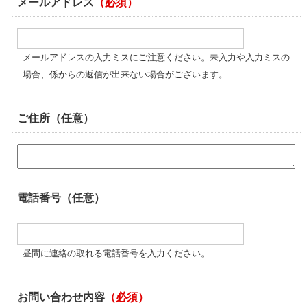
メールアドレス
（必須）
メールアドレスの入力ミスにご注意ください。未入力や入力ミスの
場合、係からの返信が出来ない場合がございます。
ご住所（任意）
電話番号（任意）
昼間に連絡の取れる電話番号を入力ください。
お問い合わせ内容
（必須）