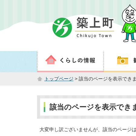
トップページ
> 該当のページを表示でき
該当のページを表示でき
大変申し訳ございませんが、該当のページ