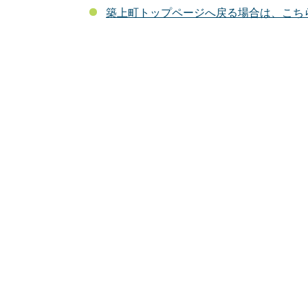
築上町トップページへ戻る場合は、こち