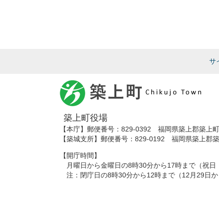
サ
築上町役場
【本庁】郵便番号：829-0392 福岡県築上郡築上町大
【築城支所】郵便番号：829-0192 福岡県築上郡築上
【開庁時間】
月曜日から金曜日の8時30分から17時まで（祝日
注：閉庁日の8時30分から12時まで（12月29