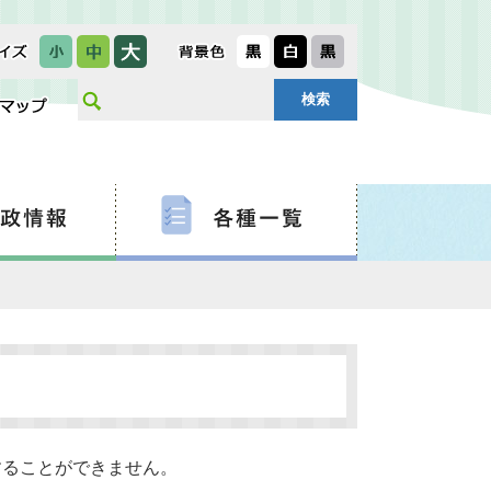
することができません。