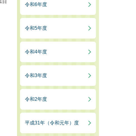
1日
令和6年度
令和5年度
令和4年度
令和3年度
令和2年度
平成31年（令和元年）度