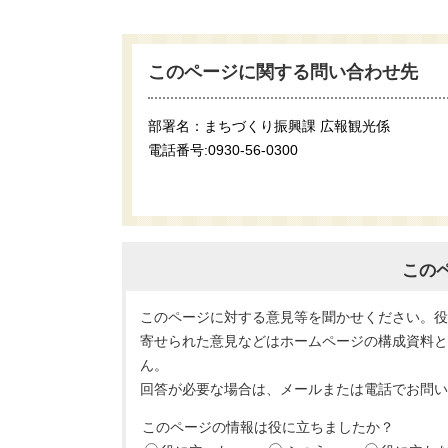
このページに関する問い合わせ先
部署名：まちづくり振興課 広報観光係
電話番号:0930-56-0300
この
このページに対する意見等を聞かせください。
寄せられた意見などはホームページの構成資料
ん。
回答が必要な場合は、メールまたは電話でお問
このページの情報は役に立ちましたか？