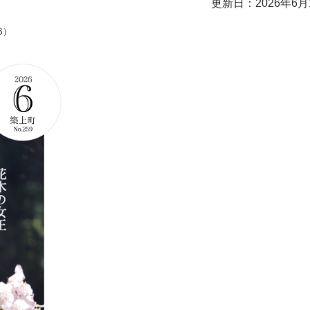
更新日：2026年6月
B）