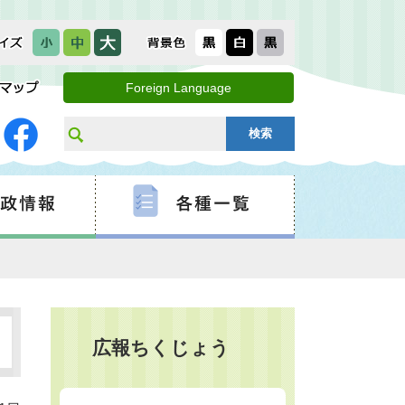
Foreign Language
広報ちくじょう