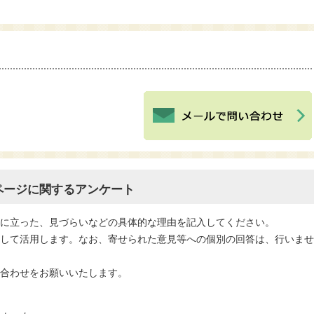
ページに関するアンケート
役に立った、見づらいなどの具体的な理由を記入してください。
として活用します。なお、寄せられた意見等への個別の回答は、行いま
い合わせをお願いいたします。