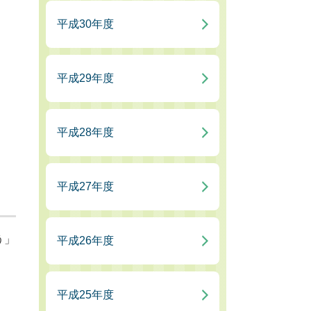
平成30年度
平成29年度
平成28年度
平成27年度
う」
平成26年度
平成25年度