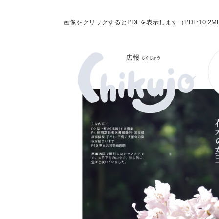
画像をクリックするとPDFを表示します（PDF:10.2M