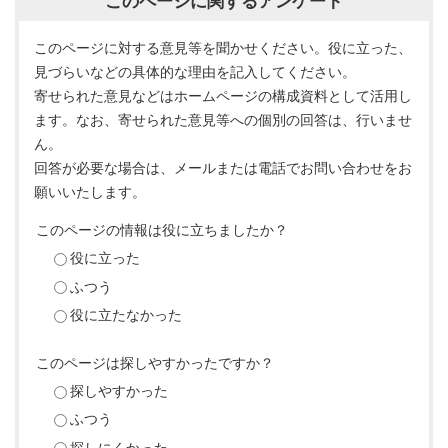
このページに関するアンケート
このページに対する意見等を聞かせください。役に立った、
見づらいなどの具体的な理由を記入してください。
寄せられた意見などはホームページの構成資料として活用し
ます。なお、寄せられた意見等への個別の回答は、行いませ
ん。
回答が必要な場合は、メールまたは電話でお問い合わせをお
願いいたします。
このページの情報は役に立ちましたか？
役に立った
ふつう
役に立たなかった
このページは探しやすかったですか？
探しやすかった
ふつう
探しにくかった