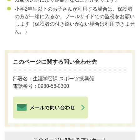
小学2年生以下のお子さんが利用する場合は、保護者
の方が一緒に入るか、プールサイドでの監視をお願い
します（保護者の付き添いがない場合は利用できませ
ん。）
このページに関する問い合わせ先
部署名：生涯学習課 スポーツ振興係
電話番号：0930-56-0300