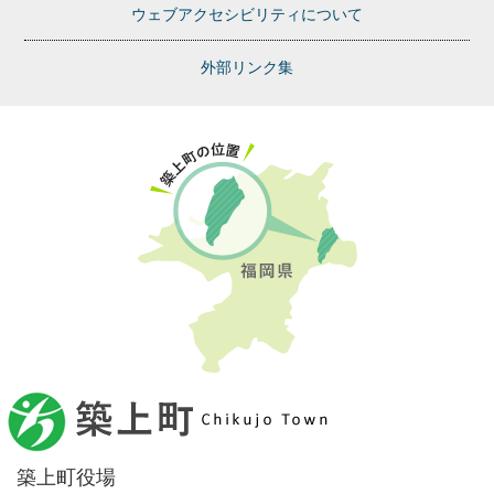
ウェブアクセシビリティについて
外部リンク集
築上町役場