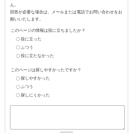
ん。
回答が必要な場合は、メールまたは電話でお問い合わせをお
願いいたします。
このページの情報は役に立ちましたか？
役に立った
ふつう
役に立たなかった
このページは探しやすかったですか？
探しやすかった
ふつう
探しにくかった