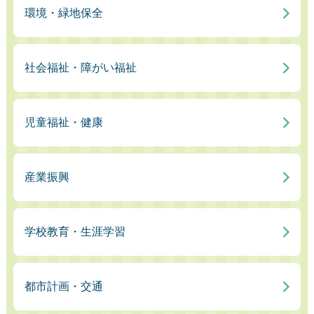
環境・緑地保全
社会福祉・障がい福祉
児童福祉・健康
産業振興
学校教育・生涯学習
都市計画・交通