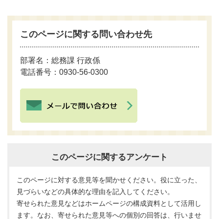
このページに関する問い合わせ先
部署名：総務課 行政係
電話番号：0930-56-0300
このページに関するアンケート
このページに対する意見等を聞かせください。役に立った、
見づらいなどの具体的な理由を記入してください。
寄せられた意見などはホームページの構成資料として活用し
ます。なお、寄せられた意見等への個別の回答は、行いませ