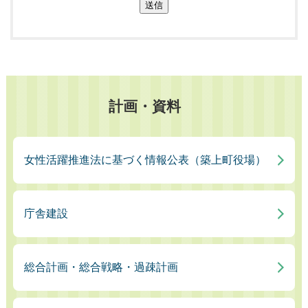
送信
計画・資料
女性活躍推進法に基づく情報公表（築上町役場）
庁舎建設
総合計画・総合戦略・過疎計画