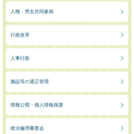
人権・男女共同参画
行政改革
人事行政
施設等の適正管理
情報公開・個人情報保護
政治倫理審査会