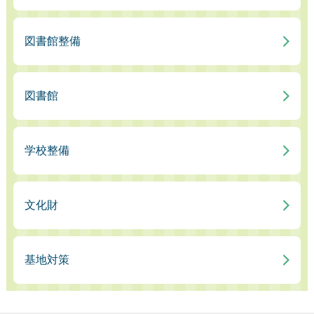
図書館整備
図書館
学校整備
文化財
基地対策