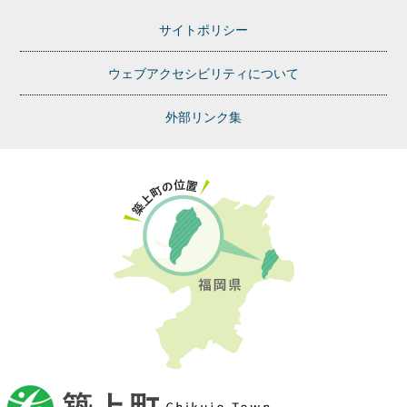
サイトポリシー
ウェブアクセシビリティについて
外部リンク集