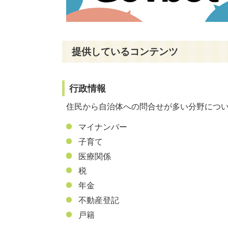
提供しているコンテンツ
行政情報
住民から自治体への問合せが多い分野につ
マイナンバー
子育て
医療関係
税
年金
不動産登記
戸籍