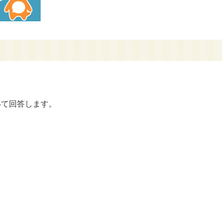
いて回答します。