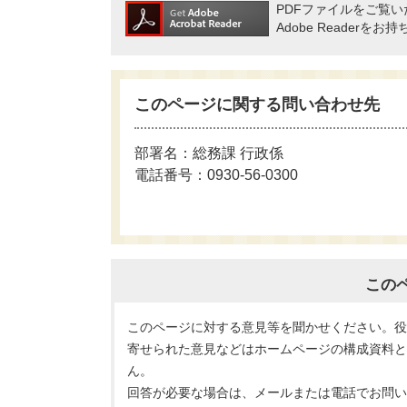
PDFファイルをご覧いた
Adobe Reade
このページに関する問い合わせ先
部署名：総務課 行政係
電話番号：0930-56-0300
この
このページに対する意見等を聞かせください。
寄せられた意見などはホームページの構成資料
ん。
回答が必要な場合は、メールまたは電話でお問