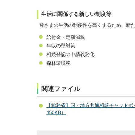
生活に関係する新しい制度等
皆さまの生活の利便性を高くするため、新
給付金・定額減税
年収の壁対策
相続登記の申請義務化
森林環境税
関連ファイル
【総務省】国・地方共通相談チャットボッ
450KB）